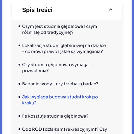
Spis treści
Czym jest studnia głębinowa i czym 
różni się od tradycyjnej?
Lokalizacja studni głębinowej na działce 
– co mówi prawo i jakie są wymagania?
Czy studnia głębinowa wymaga 
pozwolenia?
Badanie wody – czy trzeba ją badać? 
Jak wygląda budowa studni krok po 
kroku? 
Ile kosztuje studnia głębinowa?
Co z ROD i działkami rekreacyjnymi? Czy 