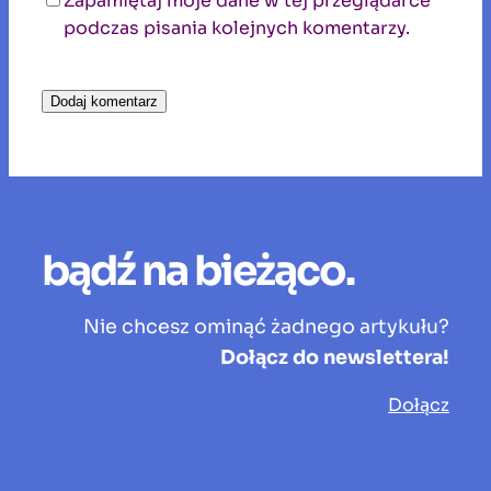
Zapamiętaj moje dane w tej przeglądarce
podczas pisania kolejnych komentarzy.
bądź na bieżąco.
Nie chcesz ominąć żadnego artykułu?
Dołącz do newslettera!
Dołącz