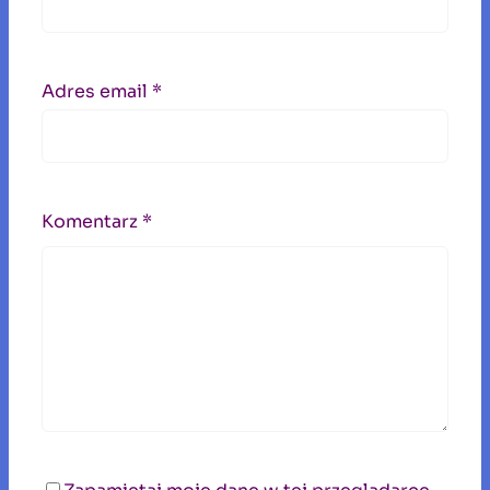
Adres email
*
Komentarz
*