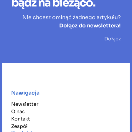
bądź na bieżąco.
Nie chcesz ominąć żadnego artykułu?
Dołącz do newslettera!
Dołącz
Nawigacja
Newsletter
O nas
Kontakt
Zespół