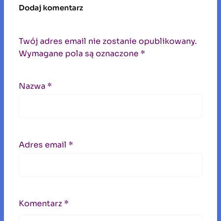
Dodaj komentarz
Twój adres email nie zostanie opublikowany.
Wymagane pola są oznaczone
*
Nazwa
*
Adres email
*
Komentarz
*