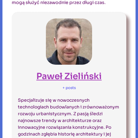
mogą służyć niezawodnie przez długi czas.
Paweł Zieliński
+ posts
Specjalizuje się w nowoczesnych
technologiach budowlanych i zrównoważonym
rozwoju urbanistycznym. Z pasją śledzi
najnowsze trendy w architekturze oraz
innowacyjne rozwiązania konstrukcyjne. Po
godzinach zgłębia historię architektury i jej