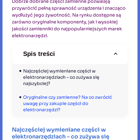
Dobrze dobrane części zamienne pozwalają
przywrócić pełną sprawność urządzenia i znacząco
wydłużyć jego żywotność. Na rynku dostępne są
zarówno oryginalne komponenty, jak i wysokiej
jakości zamienniki do najpopularniejszych marek
elektronarzędzi.
Spis treści
Najczęściej wymieniane części w 
elektronarzędziach – co zużywa się 
najszybciej?
Oryginalne czy zamienne? Na co zwrócić 
uwagę przy zakupie części do 
elektronarzędzi?
Najczęściej wymieniane części w
elektronarzędziach – co zużywa się