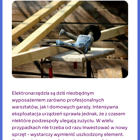
Elektronarzędzia są dziś niezbędnym
wyposażeniem zarówno profesjonalnych
warsztatów, jak i domowych garaży. Intensywna
eksploatacja urządzeń sprawia jednak, że z czasem
niektóre podzespoły ulegają zużyciu. W wielu
przypadkach nie trzeba od razu inwestować w nowy
sprzęt – wystarczy wymienić uszkodzony element.