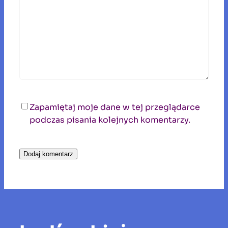
Zapamiętaj moje dane w tej przeglądarce
podczas pisania kolejnych komentarzy.