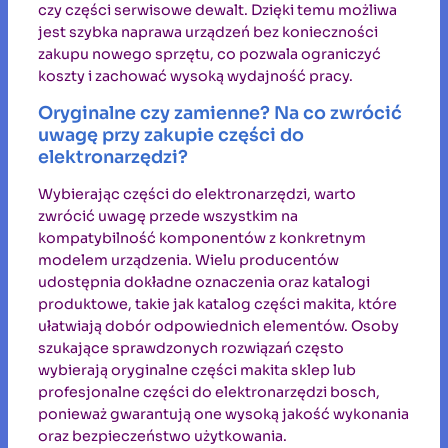
czy części serwisowe dewalt. Dzięki temu możliwa
jest szybka naprawa urządzeń bez konieczności
zakupu nowego sprzętu, co pozwala ograniczyć
koszty i zachować wysoką wydajność pracy.
Oryginalne czy zamienne? Na co zwrócić
uwagę przy zakupie części do
elektronarzędzi?
Wybierając części do elektronarzędzi, warto
zwrócić uwagę przede wszystkim na
kompatybilność komponentów z konkretnym
modelem urządzenia. Wielu producentów
udostępnia dokładne oznaczenia oraz katalogi
produktowe, takie jak katalog części makita, które
ułatwiają dobór odpowiednich elementów. Osoby
szukające sprawdzonych rozwiązań często
wybierają oryginalne części makita sklep lub
profesjonalne części do elektronarzędzi bosch,
ponieważ gwarantują one wysoką jakość wykonania
oraz bezpieczeństwo użytkowania.