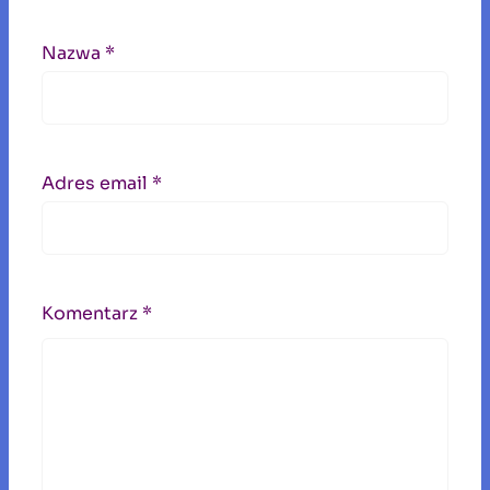
Nazwa
*
Adres email
*
Komentarz
*