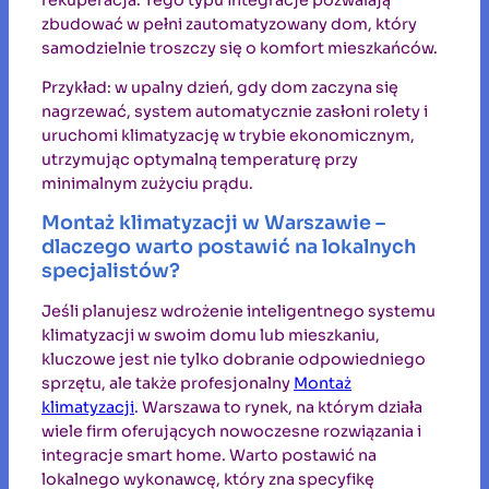
zbudować w pełni zautomatyzowany dom, który
samodzielnie troszczy się o komfort mieszkańców.
Przykład: w upalny dzień, gdy dom zaczyna się
nagrzewać, system automatycznie zasłoni rolety i
uruchomi klimatyzację w trybie ekonomicznym,
utrzymując optymalną temperaturę przy
minimalnym zużyciu prądu.
Montaż klimatyzacji w Warszawie –
dlaczego warto postawić na lokalnych
specjalistów?
Jeśli planujesz wdrożenie inteligentnego systemu
klimatyzacji w swoim domu lub mieszkaniu,
kluczowe jest nie tylko dobranie odpowiedniego
sprzętu, ale także profesjonalny
Montaż
klimatyzacji
. Warszawa to rynek, na którym działa
wiele firm oferujących nowoczesne rozwiązania i
integracje smart home. Warto postawić na
lokalnego wykonawcę, który zna specyfikę