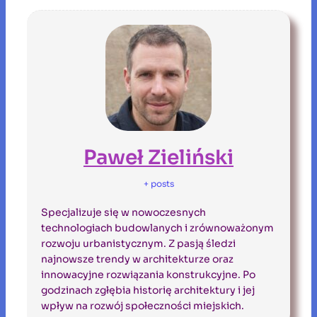
Paweł Zieliński
+ posts
Specjalizuje się w nowoczesnych
technologiach budowlanych i zrównoważonym
rozwoju urbanistycznym. Z pasją śledzi
najnowsze trendy w architekturze oraz
innowacyjne rozwiązania konstrukcyjne. Po
godzinach zgłębia historię architektury i jej
wpływ na rozwój społeczności miejskich.