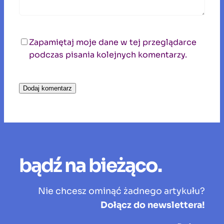
Zapamiętaj moje dane w tej przeglądarce
podczas pisania kolejnych komentarzy.
bądź na bieżąco.
Nie chcesz ominąć żadnego artykułu?
Dołącz do newslettera!