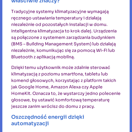
właściwie znaczy?
Tradycyjne systemy klimatyzacyjne wymagają
ręcznego ustawiania temperatury i działają
niezależnie od pozostałych instalacji w domu.
Inteligentna klimatyzacja to krok dalej. Urządzenia
są połączone z systemem zarządzania budynkiem
(BMS – Building Management System) lub działają
niezależnie, komunikując się za pomocą Wi-Fi lub
Bluetooth z aplikacją mobilną.
Dzięki temu użytkownik może zdalnie sterować
klimatyzacją z poziomu smartfona, tabletu lub
komend głosowych, korzystając z platform takich
jak Google Home, Amazon Alexa czy Apple
HomeKit. Oznacza to, że wystarczy jedno polecenie
głosowe, by ustawić komfortową temperaturę
jeszcze zanim wrócisz do domu z pracy.
Oszczędność energii dzięki
automatyzacji