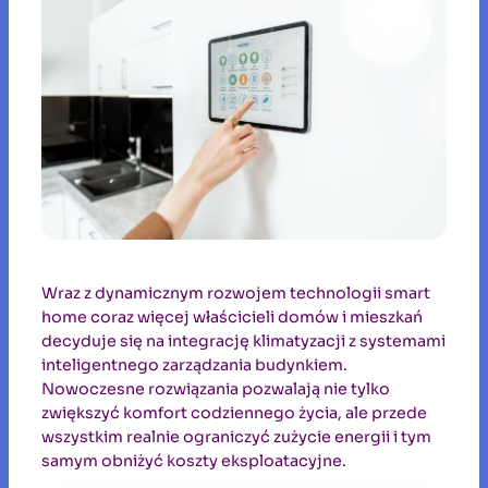
Wraz z dynamicznym rozwojem technologii smart
home coraz więcej właścicieli domów i mieszkań
decyduje się na integrację klimatyzacji z systemami
inteligentnego zarządzania budynkiem.
Nowoczesne rozwiązania pozwalają nie tylko
zwiększyć komfort codziennego życia, ale przede
wszystkim realnie ograniczyć zużycie energii i tym
samym obniżyć koszty eksploatacyjne.