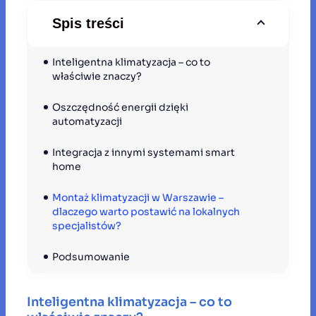
Spis treści
Inteligentna klimatyzacja – co to 
właściwie znaczy?
Oszczędność energii dzięki 
automatyzacji
Integracja z innymi systemami smart 
home
Montaż klimatyzacji w Warszawie – 
dlaczego warto postawić na lokalnych 
specjalistów?
Podsumowanie
Inteligentna klimatyzacja – co to