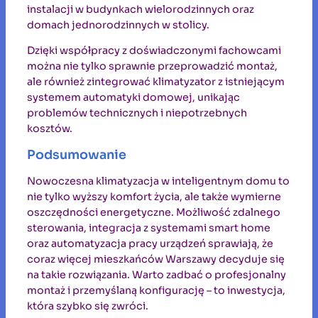
instalacji w budynkach wielorodzinnych oraz
domach jednorodzinnych w stolicy.
Dzięki współpracy z doświadczonymi fachowcami
można nie tylko sprawnie przeprowadzić montaż,
ale również zintegrować klimatyzator z istniejącym
systemem automatyki domowej, unikając
problemów technicznych i niepotrzebnych
kosztów.
Podsumowanie
Nowoczesna klimatyzacja w inteligentnym domu to
nie tylko wyższy komfort życia, ale także wymierne
oszczędności energetyczne. Możliwość zdalnego
sterowania, integracja z systemami smart home
oraz automatyzacja pracy urządzeń sprawiają, że
coraz więcej mieszkańców Warszawy decyduje się
na takie rozwiązania. Warto zadbać o profesjonalny
montaż i przemyślaną konfigurację – to inwestycja,
która szybko się zwróci.