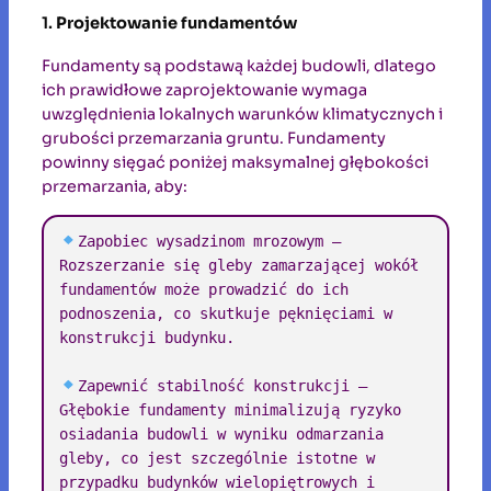
1.
Projektowanie fundamentów
Fundamenty są podstawą każdej budowli, dlatego
ich prawidłowe zaprojektowanie wymaga
uwzględnienia lokalnych warunków klimatycznych i
grubości przemarzania gruntu. Fundamenty
powinny sięgać poniżej maksymalnej głębokości
przemarzania, aby:
Zapobiec wysadzinom mrozowym – 
Rozszerzanie się gleby zamarzającej wokół 
fundamentów może prowadzić do ich 
podnoszenia, co skutkuje pęknięciami w 
konstrukcji budynku.

Zapewnić stabilność konstrukcji – 
Głębokie fundamenty minimalizują ryzyko 
osiadania budowli w wyniku odmarzania 
gleby, co jest szczególnie istotne w 
przypadku budynków wielopiętrowych i 