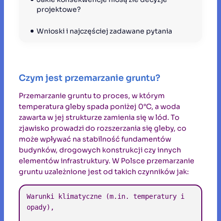
projektowe?
Wnioski i najczęściej zadawane pytania
Czym jest przemarzanie gruntu?
Przemarzanie gruntu to proces, w którym
temperatura gleby spada poniżej 0°C, a woda
zawarta w jej strukturze zamienia się w lód. To
zjawisko prowadzi do rozszerzania się gleby, co
może wpływać na stabilność fundamentów
budynków, drogowych konstrukcji czy innych
elementów infrastruktury. W Polsce przemarzanie
gruntu uzależnione jest od takich czynników jak:
Warunki klimatyczne (m.in. temperatury i 
opady),
