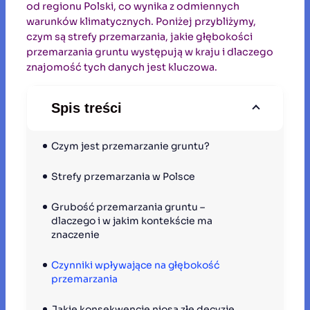
od regionu Polski, co wynika z odmiennych
warunków klimatycznych. Poniżej przybliżymy,
czym są strefy przemarzania, jakie głębokości
przemarzania gruntu występują w kraju i dlaczego
znajomość tych danych jest kluczowa.
Spis treści
Czym jest przemarzanie gruntu?
Strefy przemarzania w Polsce
Grubość przemarzania gruntu – 
dlaczego i w jakim kontekście ma 
znaczenie
Czynniki wpływające na głębokość 
przemarzania
Jakie konsekwencje niosą złe decyzje 