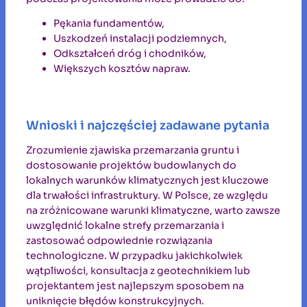
Pękania fundamentów,
Uszkodzeń instalacji podziemnych,
Odkształceń dróg i chodników,
Większych kosztów napraw.
Wnioski i najczęściej zadawane pytania
Zrozumienie zjawiska przemarzania gruntu i
dostosowanie projektów budowlanych do
lokalnych warunków klimatycznych jest kluczowe
dla trwałości infrastruktury. W Polsce, ze względu
na zróżnicowane warunki klimatyczne, warto zawsze
uwzględnić lokalne strefy przemarzania i
zastosować odpowiednie rozwiązania
technologiczne. W przypadku jakichkolwiek
wątpliwości, konsultacja z geotechnikiem lub
projektantem jest najlepszym sposobem na
uniknięcie błędów konstrukcyjnych.