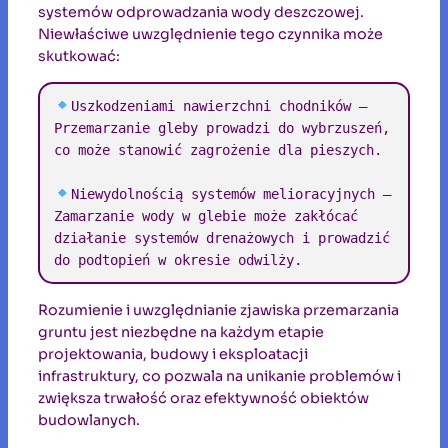
systemów odprowadzania wody deszczowej.
Niewłaściwe uwzględnienie tego czynnika może
skutkować:
Uszkodzeniami nawierzchni chodników – 
Przemarzanie gleby prowadzi do wybrzuszeń, 
co może stanowić zagrożenie dla pieszych.

Niewydolnością systemów melioracyjnych – 
Zamarzanie wody w glebie może zakłócać 
działanie systemów drenażowych i prowadzić 
do podtopień w okresie odwilży.
Rozumienie i uwzględnianie zjawiska przemarzania
gruntu jest niezbędne na każdym etapie
projektowania, budowy i eksploatacji
infrastruktury, co pozwala na unikanie problemów i
zwiększa trwałość oraz efektywność obiektów
budowlanych.