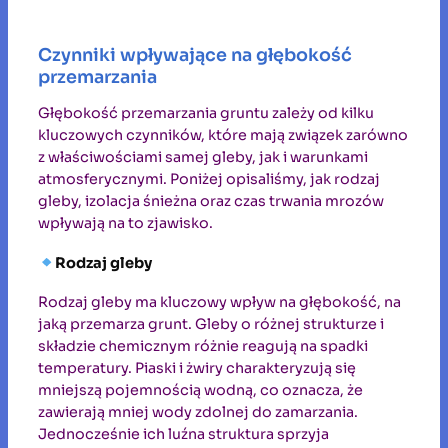
Czynniki wpływające na głębokość
przemarzania
Głębokość przemarzania gruntu zależy od kilku
kluczowych czynników, które mają związek zarówno
z właściwościami samej gleby, jak i warunkami
atmosferycznymi. Poniżej opisaliśmy, jak rodzaj
gleby, izolacja śnieżna oraz czas trwania mrozów
wpływają na to zjawisko.
Rodzaj gleby
Rodzaj gleby ma kluczowy wpływ na głębokość, na
jaką przemarza grunt. Gleby o różnej strukturze i
składzie chemicznym różnie reagują na spadki
temperatury. Piaski i żwiry charakteryzują się
mniejszą pojemnością wodną, co oznacza, że
zawierają mniej wody zdolnej do zamarzania.
Jednocześnie ich luźna struktura sprzyja