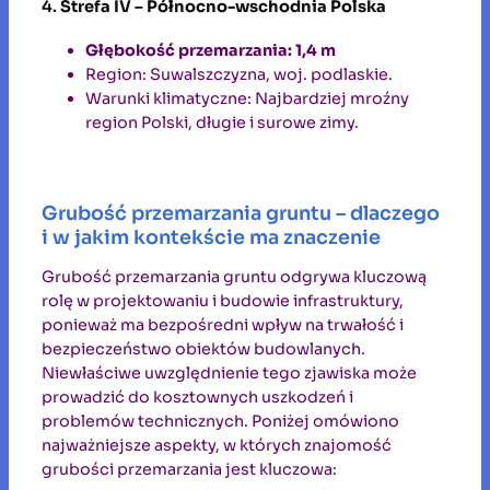
4.
Strefa IV – Północno-wschodnia Polska
Głębokość przemarzania: 1,4 m
Region: Suwalszczyzna, woj. podlaskie.
Warunki klimatyczne: Najbardziej mroźny
region Polski, długie i surowe zimy.
Grubość przemarzania gruntu – dlaczego
i w jakim kontekście ma znaczenie
Grubość przemarzania gruntu odgrywa kluczową
rolę w projektowaniu i budowie infrastruktury,
ponieważ ma bezpośredni wpływ na trwałość i
bezpieczeństwo obiektów budowlanych.
Niewłaściwe uwzględnienie tego zjawiska może
prowadzić do kosztownych uszkodzeń i
problemów technicznych. Poniżej omówiono
najważniejsze aspekty, w których znajomość
grubości przemarzania jest kluczowa: