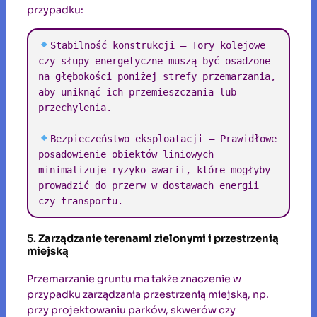
przypadku:
Stabilność konstrukcji – Tory kolejowe 
czy słupy energetyczne muszą być osadzone 
na głębokości poniżej strefy przemarzania, 
aby uniknąć ich przemieszczania lub 
przechylenia.

Bezpieczeństwo eksploatacji – Prawidłowe 
posadowienie obiektów liniowych 
minimalizuje ryzyko awarii, które mogłyby 
prowadzić do przerw w dostawach energii 
czy transportu.
5.
Zarządzanie terenami zielonymi i przestrzenią
miejską
Przemarzanie gruntu ma także znaczenie w
przypadku zarządzania przestrzenią miejską, np.
przy projektowaniu parków, skwerów czy