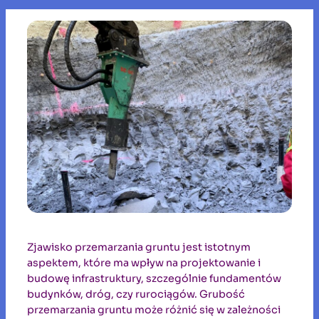
Zjawisko przemarzania gruntu jest istotnym
aspektem, które ma wpływ na projektowanie i
budowę infrastruktury, szczególnie fundamentów
budynków, dróg, czy rurociągów. Grubość
przemarzania gruntu może różnić się w zależności