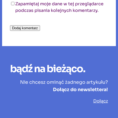
Zapamiętaj moje dane w tej przeglądarce
podczas pisania kolejnych komentarzy.
bądź na bieżąco.
Nie chcesz ominąć żadnego artykułu?
Dołącz do newslettera!
Dołącz