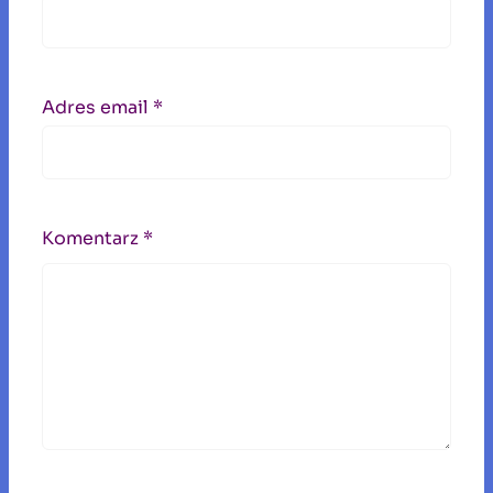
Adres email
*
Komentarz
*