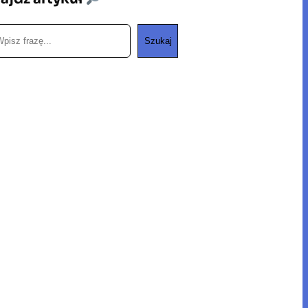
Szukaj