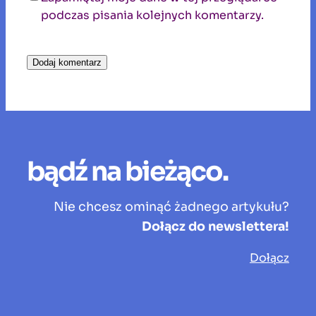
podczas pisania kolejnych komentarzy.
bądź na bieżąco.
Nie chcesz ominąć żadnego artykułu?
Dołącz do newslettera!
Dołącz