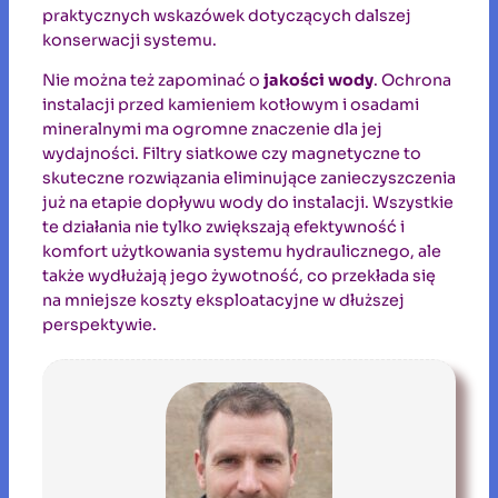
praktycznych wskazówek dotyczących dalszej
konserwacji systemu.
Nie można też zapominać o
jakości wody
. Ochrona
instalacji przed kamieniem kotłowym i osadami
mineralnymi ma ogromne znaczenie dla jej
wydajności. Filtry siatkowe czy magnetyczne to
skuteczne rozwiązania eliminujące zanieczyszczenia
już na etapie dopływu wody do instalacji. Wszystkie
te działania nie tylko zwiększają efektywność i
komfort użytkowania systemu hydraulicznego, ale
także wydłużają jego żywotność, co przekłada się
na mniejsze koszty eksploatacyjne w dłuższej
perspektywie.