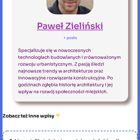
Paweł Zieliński
+ posts
Specjalizuje się w nowoczesnych
technologiach budowlanych i zrównoważonym
rozwoju urbanistycznym. Z pasją śledzi
najnowsze trendy w architekturze oraz
innowacyjne rozwiązania konstrukcyjne. Po
godzinach zgłębia historię architektury i jej
wpływ na rozwój społeczności miejskich.
Zobacz też inne wpisy