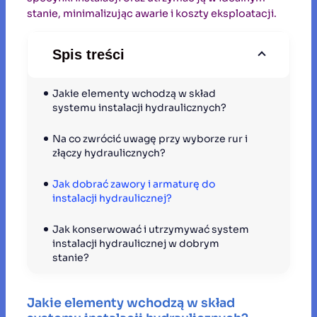
stanie, minimalizując awarie i koszty eksploatacji.
Spis treści
Jakie elementy wchodzą w skład 
systemu instalacji hydraulicznych?
Na co zwrócić uwagę przy wyborze rur i 
złączy hydraulicznych?
Jak dobrać zawory i armaturę do 
instalacji hydraulicznej?
Jak konserwować i utrzymywać system 
instalacji hydraulicznej w dobrym 
stanie?
Jakie elementy wchodzą w skład