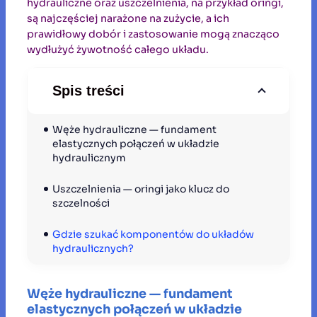
hydrauliczne oraz uszczelnienia, na przykład oringi,
są najczęściej narażone na zużycie, a ich
prawidłowy dobór i zastosowanie mogą znacząco
wydłużyć żywotność całego układu.
Spis treści
Węże hydrauliczne — fundament 
elastycznych połączeń w układzie 
hydraulicznym
Uszczelnienia — oringi jako klucz do 
szczelności
Gdzie szukać komponentów do układów 
hydraulicznych?
Węże hydrauliczne — fundament
elastycznych połączeń w układzie