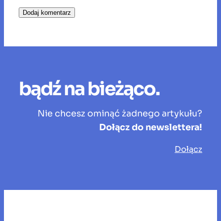
bądź na bieżąco.
Nie chcesz ominąć żadnego artykułu?
Dołącz do newslettera!
Dołącz