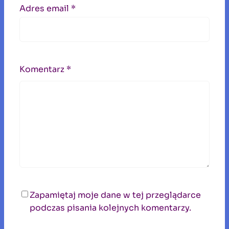
Adres email
*
Komentarz
*
Zapamiętaj moje dane w tej przeglądarce
podczas pisania kolejnych komentarzy.