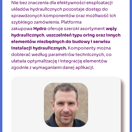
Nie bez znaczenia dla efektywności eksploatacji
układów hydraulicznych pozostaje dostęp do
sprawdzonych komponentów oraz możliwość ich
szybkiego zamówienia. Platforma
zakupowa
Hydro
oferuje szeroki asortyment
węży
hydraulicznych
,
uszczelnień typu oring oraz innych
elementów niezbędnych do budowy i serwisu
instalacji hydraulicznych.
Komponenty można
dobierać według parametrów technicznych, co
ułatwia optymalizację i integrację elementów
zgodnie z wymaganiami danej aplikacji.