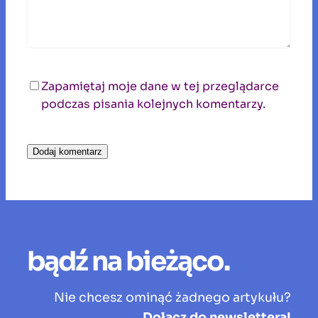
Zapamiętaj moje dane w tej przeglądarce
podczas pisania kolejnych komentarzy.
bądź na bieżąco.
Nie chcesz ominąć żadnego artykułu?
Dołącz do newslettera!