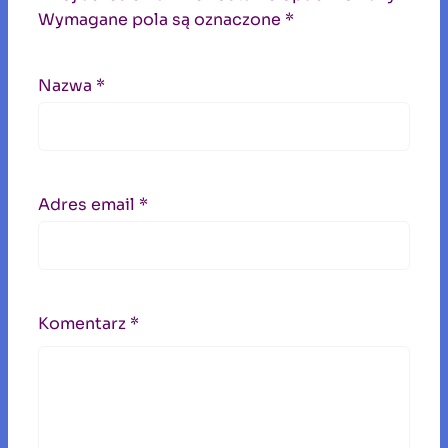
Wymagane pola są oznaczone
*
Nazwa
*
Adres email
*
Komentarz
*