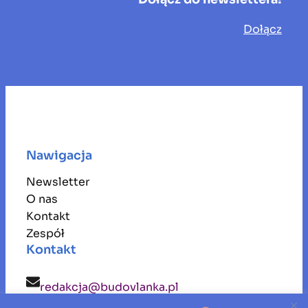
Dołącz
Nawigacja
Newsletter
O nas
Kontakt
Zespół
Kontakt
redakcja@budovlanka.pl