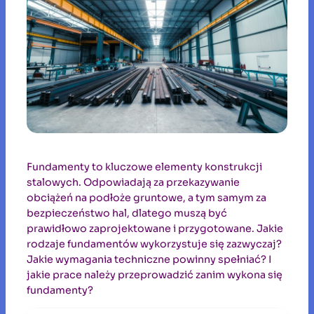
Fundamenty to kluczowe elementy konstrukcji
stalowych. Odpowiadają za przekazywanie
obciążeń na podłoże gruntowe, a tym samym za
bezpieczeństwo hal, dlatego muszą być
prawidłowo zaprojektowane i przygotowane. Jakie
rodzaje fundamentów wykorzystuje się zazwyczaj?
Jakie wymagania techniczne powinny spełniać? I
jakie prace należy przeprowadzić zanim wykona się
fundamenty?