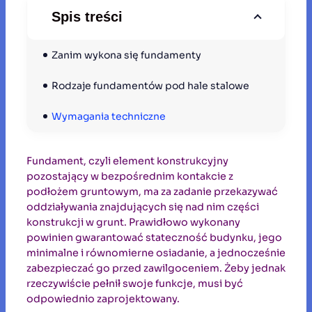
Spis treści
Zanim wykona się fundamenty
Rodzaje fundamentów pod hale stalowe
Wymagania techniczne
Fundament, czyli element konstrukcyjny
pozostający w bezpośrednim kontakcie z
podłożem gruntowym, ma za zadanie przekazywać
oddziaływania znajdujących się nad nim części
konstrukcji w grunt. Prawidłowo wykonany
powinien gwarantować stateczność budynku, jego
minimalne i równomierne osiadanie, a jednocześnie
zabezpieczać go przed zawilgoceniem. Żeby jednak
rzeczywiście pełnił swoje funkcje, musi być
odpowiednio zaprojektowany.