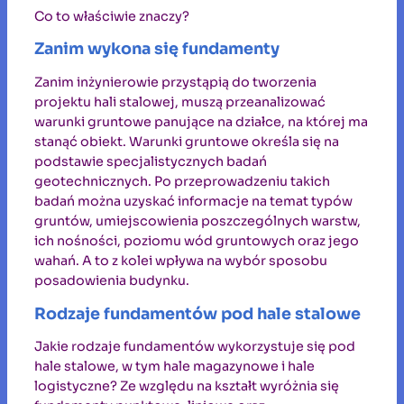
Co to właściwie znaczy?
Zanim wykona się fundamenty
Zanim inżynierowie przystąpią do tworzenia
projektu hali stalowej, muszą przeanalizować
warunki gruntowe panujące na działce, na której ma
stanąć obiekt. Warunki gruntowe określa się na
podstawie specjalistycznych badań
geotechnicznych. Po przeprowadzeniu takich
badań można uzyskać informacje na temat typów
gruntów, umiejscowienia poszczególnych warstw,
ich nośności, poziomu wód gruntowych oraz jego
wahań. A to z kolei wpływa na wybór sposobu
posadowienia budynku.
Rodzaje fundamentów pod hale stalowe
Jakie rodzaje fundamentów wykorzystuje się pod
hale stalowe, w tym hale magazynowe i hale
logistyczne? Ze względu na kształt wyróżnia się