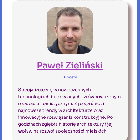
Paweł Zieliński
+ posts
Specjalizuje się w nowoczesnych
technologiach budowlanych i zrównoważonym
rozwoju urbanistycznym. Z pasją śledzi
najnowsze trendy w architekturze oraz
innowacyjne rozwiązania konstrukcyjne. Po
godzinach zgłębia historię architektury i jej
wpływ na rozwój społeczności miejskich.