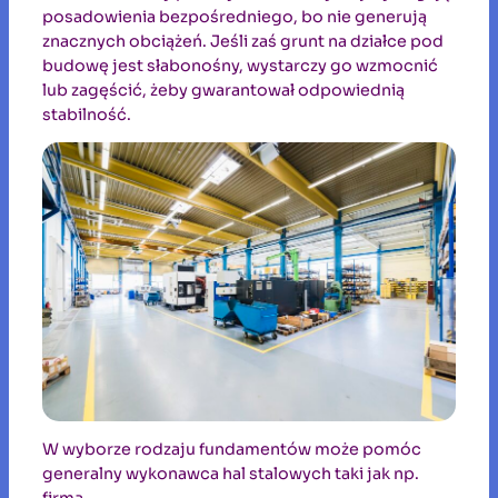
posadowienia bezpośredniego, bo nie generują
znacznych obciążeń. Jeśli zaś grunt na działce pod
budowę jest słabonośny, wystarczy go wzmocnić
lub zagęścić, żeby gwarantował odpowiednią
stabilność.
W wyborze rodzaju fundamentów może pomóc
generalny wykonawca hal stalowych taki jak np.