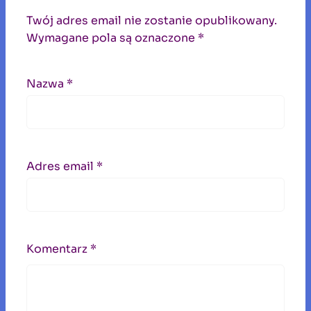
Twój adres email nie zostanie opublikowany.
Wymagane pola są oznaczone
*
Nazwa
*
Adres email
*
Komentarz
*