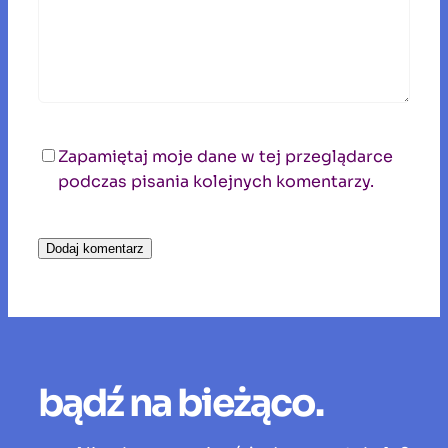
Zapamiętaj moje dane w tej przeglądarce
podczas pisania kolejnych komentarzy.
bądź na bieżąco.