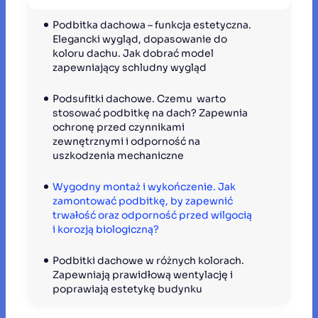
Podbitka dachowa – funkcja estetyczna. 
Elegancki wygląd, dopasowanie do 
koloru dachu. Jak dobrać model 
zapewniający schludny wygląd
Podsufitki dachowe. Czemu  warto 
stosować podbitkę na dach? Zapewnia 
ochronę przed czynnikami 
zewnętrznymi i odporność na 
uszkodzenia mechaniczne
Wygodny montaż i wykończenie. Jak 
zamontować podbitkę, by zapewnić 
trwałość oraz odporność przed wilgocią 
i korozją biologiczną?
Podbitki dachowe w różnych kolorach. 
Zapewniają prawidłową wentylację i 
poprawiają estetykę budynku