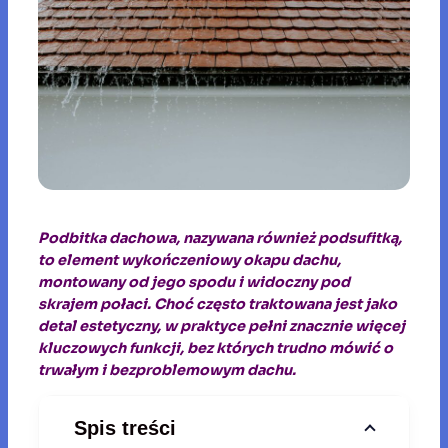
Podbitka dachowa, nazywana również podsufitką,
to element wykończeniowy okapu dachu,
montowany od jego spodu i widoczny pod
skrajem połaci. Choć często traktowana jest jako
detal estetyczny, w praktyce pełni znacznie więcej
kluczowych funkcji, bez których trudno mówić o
trwałym i bezproblemowym dachu.
Spis treści