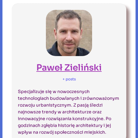
Paweł Zieliński
+ posts
Specjalizuje się w nowoczesnych
technologiach budowlanych i zrównoważonym
rozwoju urbanistycznym. Z pasją śledzi
najnowsze trendy w architekturze oraz
innowacyjne rozwiązania konstrukcyjne. Po
godzinach zgłębia historię architektury i jej
wpływ na rozwój społeczności miejskich.