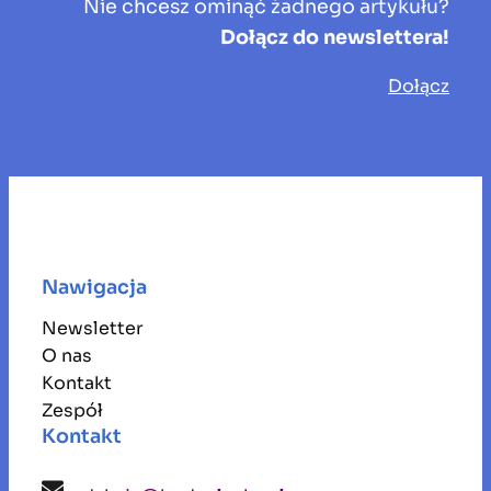
Nie chcesz ominąć żadnego artykułu?
Dołącz do newslettera!
Dołącz
Nawigacja
Newsletter
O nas
Kontakt
Zespół
Kontakt