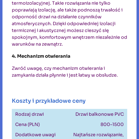
termoizolacyjnej. Takie rozwiązania nie tylko
poprawiają izolację, ale także podnoszą trwałość i
odporność drzwi na działanie czynników
atmosferycznych. Dzięki odpowiedniej izolacji
termicznej i akustycznej możesz cieszyć się
spokojnym, komfortowym wnętrzem niezależnie od
warunków na zewnątrz.
4. Mechanizm otwierania
Zwróć uwagę, czy mechanizm otwierania i
zamykania działa płynnie i jest łatwy w obsłudze.
Koszty i przykładowe ceny
Drzwi balkonowe PVC
800–1500
Najtańsze rozwiązanie,