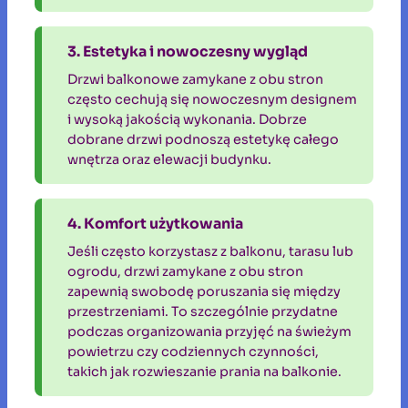
3. Estetyka i nowoczesny wygląd
Drzwi balkonowe zamykane z obu stron
często cechują się nowoczesnym designem
i wysoką jakością wykonania. Dobrze
dobrane drzwi podnoszą estetykę całego
wnętrza oraz elewacji budynku.
4. Komfort użytkowania
Jeśli często korzystasz z balkonu, tarasu lub
ogrodu, drzwi zamykane z obu stron
zapewnią swobodę poruszania się między
przestrzeniami. To szczególnie przydatne
podczas organizowania przyjęć na świeżym
powietrzu czy codziennych czynności,
takich jak rozwieszanie prania na balkonie.