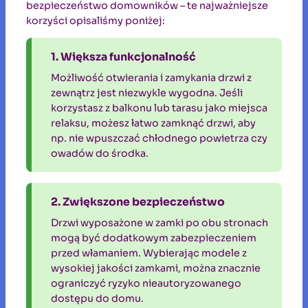
bezpieczeństwo domowników – te najważniejsze
korzyści opisaliśmy poniżej:
1. Większa funkcjonalność
Możliwość otwierania i zamykania drzwi z
zewnątrz jest niezwykle wygodna. Jeśli
korzystasz z balkonu lub tarasu jako miejsca
relaksu, możesz łatwo zamknąć drzwi, aby
np. nie wpuszczać chłodnego powietrza czy
owadów do środka.
2. Zwiększone bezpieczeństwo
Drzwi wyposażone w zamki po obu stronach
mogą być dodatkowym zabezpieczeniem
przed włamaniem. Wybierając modele z
wysokiej jakości zamkami, można znacznie
ograniczyć ryzyko nieautoryzowanego
dostępu do domu.