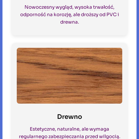
Nowoczesny wygląd, wysoka trwałość,
odporność na korozję, ale droższy od PVC i
drewna.
Drewno
Estetyczne, naturalne, ale wymaga
regularnego zabezpieczania przed wilgocią.