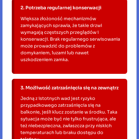
2. Potrzeba regularnej konserwacji
Większa złożoność mechanizmów
zamykających sprawia, że takie drzwi
wymagają częstszych przeglądów i
konserwacji. Brak regularnego serwisowania
może prowadzić do problemów z
domykaniem, luzami lub nawet
uszkodzeniem zamka.
3. Możliwość zatrzaśnięcia się na zewnątrz
Jedną z istotnych wad jest ryzyko
przypadkowego zatrzaśnięcia się na
balkonie, jeśli klucz zostanie w środku. Taka
sytuacja może być nie tylko frustrująca, ale
też niebezpieczna, zwłaszcza przy niskich
temperaturach lub braku dostępu do