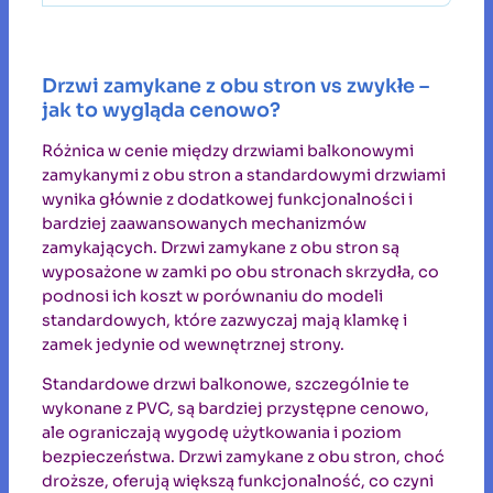
Drzwi zamykane z obu stron vs zwykłe –
jak to wygląda cenowo?
Różnica w cenie między drzwiami balkonowymi
zamykanymi z obu stron a standardowymi drzwiami
wynika głównie z dodatkowej funkcjonalności i
bardziej zaawansowanych mechanizmów
zamykających. Drzwi zamykane z obu stron są
wyposażone w zamki po obu stronach skrzydła, co
podnosi ich koszt w porównaniu do modeli
standardowych, które zazwyczaj mają klamkę i
zamek jedynie od wewnętrznej strony.
Standardowe drzwi balkonowe, szczególnie te
wykonane z PVC, są bardziej przystępne cenowo,
ale ograniczają wygodę użytkowania i poziom
bezpieczeństwa. Drzwi zamykane z obu stron, choć
droższe, oferują większą funkcjonalność, co czyni