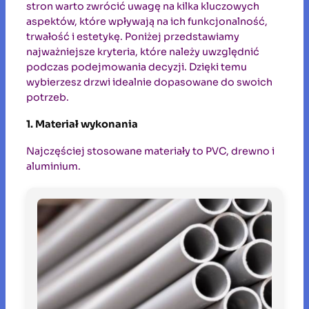
stron warto zwrócić uwagę na kilka kluczowych
aspektów, które wpływają na ich funkcjonalność,
trwałość i estetykę. Poniżej przedstawiamy
najważniejsze kryteria, które należy uwzględnić
podczas podejmowania decyzji. Dzięki temu
wybierzesz drzwi idealnie dopasowane do swoich
potrzeb.
1. Materiał wykonania
Najczęściej stosowane materiały to PVC, drewno i
aluminium.