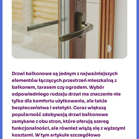
Drzwi balkonowe są jednym z najważniejszych
elementów łączących przestrzeń mieszkalną z
balkonem, tarasem czy ogrodem. Wybór
odpowiedniego rodzaju drzwi ma znaczenie nie
tylko dla komfortu użytkowania, ale także
bezpieczeństwa i estetyki. Coraz większą
popularność zdobywają drzwi balkonowe
zamykane z obu stron, które oferują szereg
funkcjonalności, ale również wiążą się z wyższymi
kosztami. W tym artykule szczegółowo