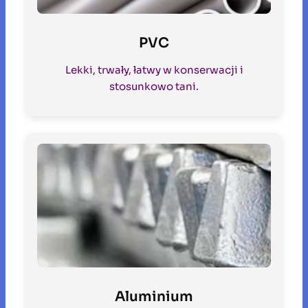
PVC
Lekki, trwały, łatwy w konserwacji i
stosunkowo tani.
Aluminium