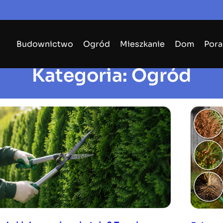
Budownictwo
Ogród
Mieszkanie
Dom
Pora
Kategoria:
Ogród