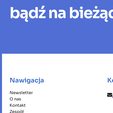
bądź na bieżą
Nawigacja
K
Newsletter
O nas
Kontakt
Zespół