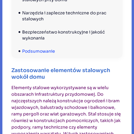
Narzędzia i zaplecze techniczne do prac 
stalowych
Bezpieczeństwo konstrukcyjne i jakość 
wykonania
Podsumowanie
Zastosowanie elementów stalowych
wokół domu
Elementy stalowe wykorzystywane są w wielu
obszarach infrastruktury przydomowej. Do
najczęstszych należą konstrukcje ogrodzeń i bram
wjazdowych, balustrady schodowe i balkonowe,
ramy pergoli oraz wiat garażowych. Stal stosuje się
również w konstrukcjach pomocniczych, takich jak
podpory, ramy techniczne czy elementy
wyposażenia warsztatu. W tych zastosowaniach