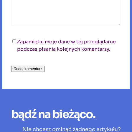
Zapamiętaj moje dane w tej przeglądarce
podczas pisania kolejnych komentarzy.
bądź na bieżąco.
Nie chcesz ominąć żadnego artykułu?