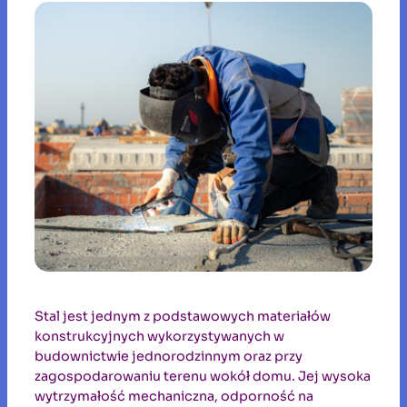
Stal jest jednym z podstawowych materiałów
konstrukcyjnych wykorzystywanych w
budownictwie jednorodzinnym oraz przy
zagospodarowaniu terenu wokół domu. Jej wysoka
wytrzymałość mechaniczna, odporność na