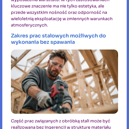
kluczowe znaczenie ma nie tylko estetyka, ale
przede wszystkim nośność oraz odporność na
wieloletnią eksploatację w zmiennych warunkach
atmosferycznych.
Zakres prac stalowych możliwych do
wykonania bez spawania
Część prac związanych z obróbką stali może być
realizowana bez ingerencji w strukturę materiału