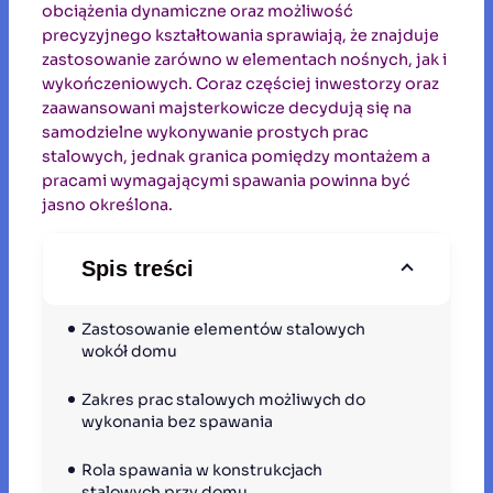
obciążenia dynamiczne oraz możliwość
precyzyjnego kształtowania sprawiają, że znajduje
zastosowanie zarówno w elementach nośnych, jak i
wykończeniowych. Coraz częściej inwestorzy oraz
zaawansowani majsterkowicze decydują się na
samodzielne wykonywanie prostych prac
stalowych, jednak granica pomiędzy montażem a
pracami wymagającymi spawania powinna być
jasno określona.
Spis treści
Zastosowanie elementów stalowych 
wokół domu
Zakres prac stalowych możliwych do 
wykonania bez spawania
Rola spawania w konstrukcjach 
stalowych przy domu