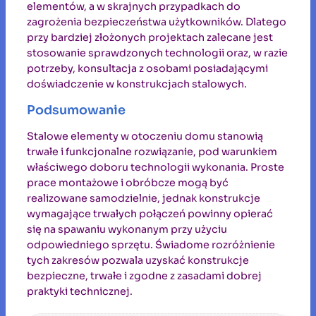
elementów, a w skrajnych przypadkach do
zagrożenia bezpieczeństwa użytkowników. Dlatego
przy bardziej złożonych projektach zalecane jest
stosowanie sprawdzonych technologii oraz, w razie
potrzeby, konsultacja z osobami posiadającymi
doświadczenie w konstrukcjach stalowych.
Podsumowanie
Stalowe elementy w otoczeniu domu stanowią
trwałe i funkcjonalne rozwiązanie, pod warunkiem
właściwego doboru technologii wykonania. Proste
prace montażowe i obróbcze mogą być
realizowane samodzielnie, jednak konstrukcje
wymagające trwałych połączeń powinny opierać
się na spawaniu wykonanym przy użyciu
odpowiedniego sprzętu. Świadome rozróżnienie
tych zakresów pozwala uzyskać konstrukcje
bezpieczne, trwałe i zgodne z zasadami dobrej
praktyki technicznej.