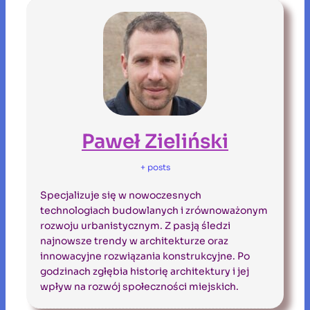
Paweł Zieliński
+ posts
Specjalizuje się w nowoczesnych
technologiach budowlanych i zrównoważonym
rozwoju urbanistycznym. Z pasją śledzi
najnowsze trendy w architekturze oraz
innowacyjne rozwiązania konstrukcyjne. Po
godzinach zgłębia historię architektury i jej
wpływ na rozwój społeczności miejskich.