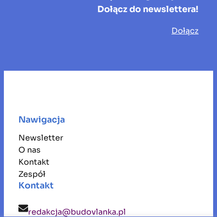
Dołącz do newslettera!
Dołącz
Nawigacja
Newsletter
O nas
Kontakt
Zespół
Kontakt
redakcja@budovlanka.pl