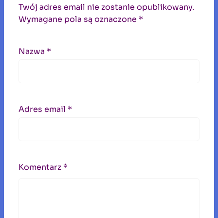
Twój adres email nie zostanie opublikowany.
Wymagane pola są oznaczone
*
Nazwa
*
Adres email
*
Komentarz
*