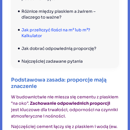
Różnice między piaskiem a żwirem – 
dlaczego to ważne?
Jak przeliczyć ilości na m² lub m³? 
Kalkulator
Jak dobrać odpowiednią proporcję? 
Najczęściej zadawane pytania
Podstawowa zasada: proporcje mają
znaczenie
W budownictwie nie miesza się cementu z piaskiem
“na oko”.
Zachowanie odpowiednich proporcji
jest kluczowe dla trwałości, odporności na czynniki
atmosferyczne i nośności.
Najczęściej cement łączy się z piaskiem i wodą (ew.