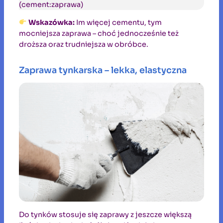
(cement:zaprawa)
Wskazówka:
Im więcej cementu, tym
mocniejsza zaprawa – choć jednocześnie też
droższa oraz trudniejsza w obróbce.
Zaprawa tynkarska – lekka, elastyczna
Do tynków stosuje się zaprawy z jeszcze większą