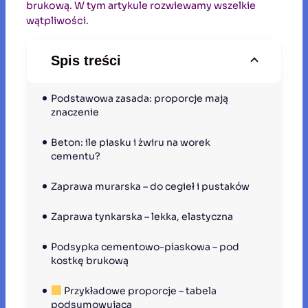
brukową. W tym artykule rozwiewamy wszelkie
wątpliwości.
Spis treści
Podstawowa zasada: proporcje mają 
znaczenie
Beton: ile piasku i żwiru na worek 
cementu?
Zaprawa murarska – do cegieł i pustaków
Zaprawa tynkarska – lekka, elastyczna
Podsypka cementowo-piaskowa – pod 
kostkę brukową
 Przykładowe proporcje – tabela 
podsumowująca