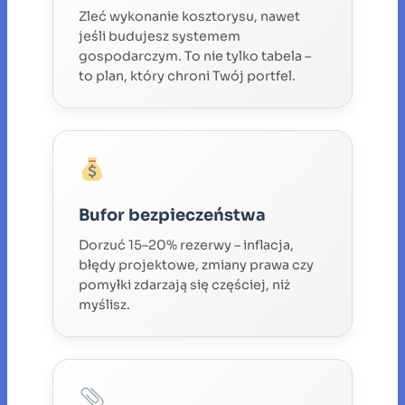
Zleć wykonanie kosztorysu, nawet
jeśli budujesz systemem
gospodarczym. To nie tylko tabela –
to plan, który chroni Twój portfel.
Bufor bezpieczeństwa
Dorzuć 15–20% rezerwy – inflacja,
błędy projektowe, zmiany prawa czy
pomyłki zdarzają się częściej, niż
myślisz.