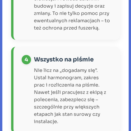
budowy i zapisuj decyzje oraz
zmiany. To nie tylko pomoc przy
ewentualnych reklamacjach – to
też ochrona przed fuszerką.
Wszystko na piśmie
Nie licz na „dogadamy się”.
Ustal harmonogram, zakres
prac i rozliczenia na piśmie.
Nawet jeśli pracujesz z ekipą z
polecenia, zabezpiecz się –
szczególnie przy większych
etapach jak stan surowy czy
instalacje.