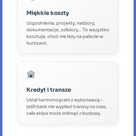
Miękkie koszty
Uzgodnienia, projekty, nadzory,
dokumentacje, odbiory… To wszystko
kosztuje, choć nie leży na palecie w
hurtowni.
Kredyt i transze
Ustal harmonogram z wykonawcą –
jeśli bank nie wypłaci transzy na czas,
cała ekipa może zniknąć z budowy.