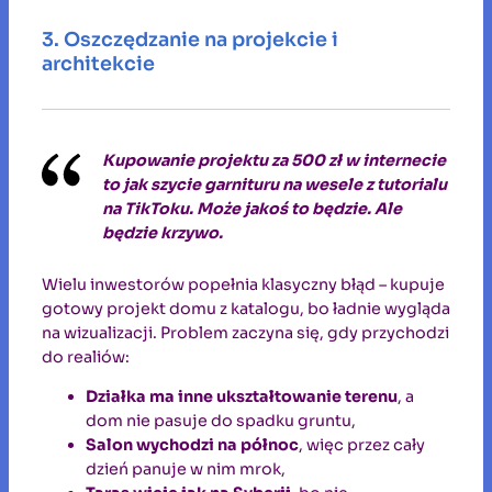
3. Oszczędzanie na projekcie i
architekcie
Kupowanie projektu za 500 zł w internecie
to jak szycie garnituru na wesele z tutorialu
na TikToku. Może jakoś to będzie. Ale
będzie krzywo.
Wielu inwestorów popełnia klasyczny błąd – kupuje
gotowy projekt domu z katalogu, bo ładnie wygląda
na wizualizacji. Problem zaczyna się, gdy przychodzi
do realiów:
Działka ma inne ukształtowanie terenu
, a
dom nie pasuje do spadku gruntu,
Salon wychodzi na północ
, więc przez cały
dzień panuje w nim mrok,