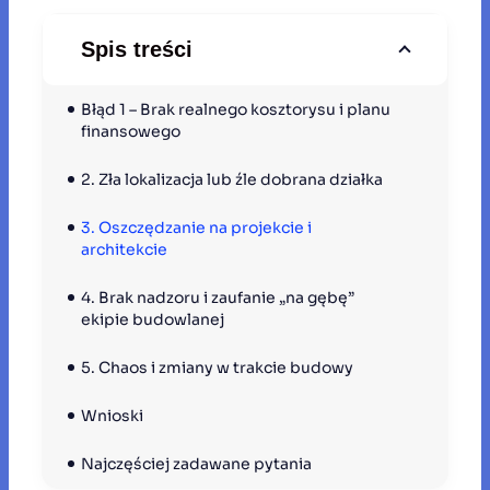
Spis treści
Błąd 1 – Brak realnego kosztorysu i planu 
finansowego
2. Zła lokalizacja lub źle dobrana działka
3. Oszczędzanie na projekcie i 
architekcie
4. Brak nadzoru i zaufanie „na gębę” 
ekipie budowlanej
5. Chaos i zmiany w trakcie budowy
Wnioski 
Najczęściej zadawane pytania