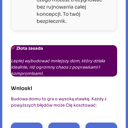
bez rujnowania całej
koncepcji. To twój
bezpiecznik.
Złota zasada
Lepiej wybudować mniejszy dom, który działa
idealnie, niż ogromny chaos z poprawkami i
kompromisami.
Wnioski
Budowa domu to gra o wysoką stawkę. Każdy z
powyższych błędów może Cię kosztować: