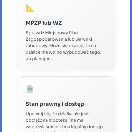
MPZP lub WZ
Sprawdź Miejscowy Plan
Zagospodarowania lub warunki
zabudowy. Może się okazać, że na
działce nie wolno wybudować tego,
co planujesz.
Stan prawny i dostęp
Upewnij się, że działka nie jest
obciążona hipoteką, nie ma
współwłaścicieli i ma legalny dostęp