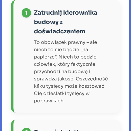
Zatrudnij kierownika
budowy z
doświadczeniem
To obowiązek prawny – ale
niech to nie będzie „na
papierze”. Niech to będzie
człowiek, który faktycznie
przychodzi na budowę i
sprawdza jakość. Oszczędność
kilku tysięcy może kosztować
Cię dziesiątki tysięcy w
poprawkach.