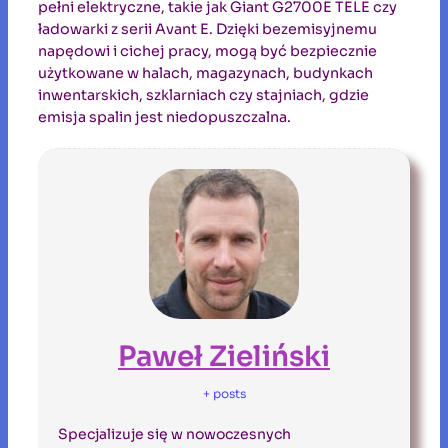
pełni elektryczne, takie jak Giant G2700E TELE czy
ładowarki z serii Avant E. Dzięki bezemisyjnemu
napędowi i cichej pracy, mogą być bezpiecznie
użytkowane w halach, magazynach, budynkach
inwentarskich, szklarniach czy stajniach, gdzie
emisja spalin jest niedopuszczalna.
Paweł Zieliński
+ posts
Specjalizuje się w nowoczesnych