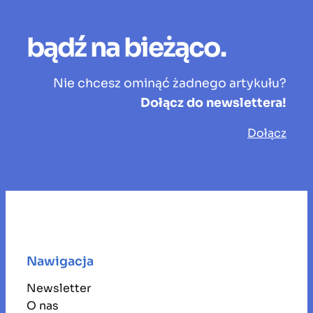
bądź na bieżąco.
Nie chcesz ominąć żadnego artykułu?
Dołącz do newslettera!
Dołącz
Nawigacja
Newsletter
O nas