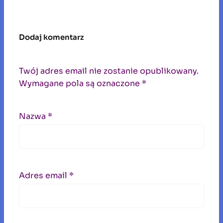
Dodaj komentarz
Twój adres email nie zostanie opublikowany.
Wymagane pola są oznaczone
*
Nazwa
*
Adres email
*