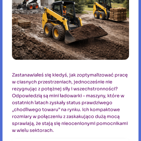
Zastanawiałeś się kiedyś, jak zoptymalizować pracę
w ciasnych przestrzeniach, jednocześnie nie
rezygnując z potężnej siły i wszechstronności?
Odpowiedzią są mini ładowarki – maszyny, które w
ostatnich latach zyskały status prawdziwego
„chodliwego towaru” na rynku. Ich kompaktowe
rozmiary w połączeniu z zaskakująco dużą mocą
sprawiają, że stają się nieocenionymi pomocnikami
w wielu sektorach.