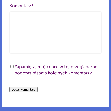
Komentarz
*
Zapamiętaj moje dane w tej przeglądarce
podczas pisania kolejnych komentarzy.