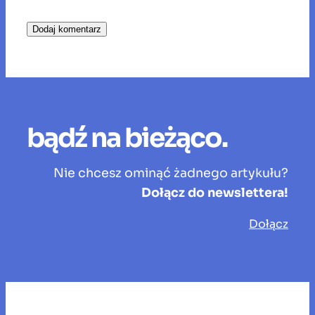
bądź na bieżąco.
Nie chcesz ominąć żadnego artykułu?
Dołącz do newslettera!
Dołącz