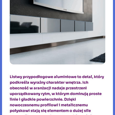
Listwy przypodłogowe aluminiowe to detal, który
podkreśla wyraźny charakter wnętrza. Ich
obecność w aranżacji nadaje przestrzeni
uporządkowany rytm, w którym dominują proste
linie i gładkie powierzchnie. Dzięki
nowoczesnemu profilowi i metalicznemu
połyskowi stają się elementem o dużej sile