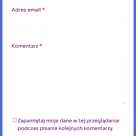
Adres email
*
Komentarz
*
Zapamiętaj moje dane w tej przeglądarce
podczas pisania kolejnych komentarzy.