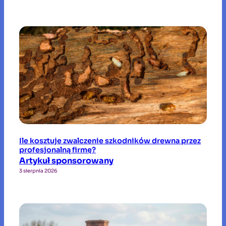
Ile kosztuje zwalczenie szkodników drewna przez
profesjonalną firmę?
Artykuł sponsorowany
3 sierpnia 2026