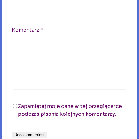
Komentarz
*
Zapamiętaj moje dane w tej przeglądarce
podczas pisania kolejnych komentarzy.