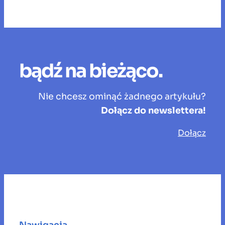
bądź na bieżąco.
Nie chcesz ominąć żadnego artykułu?
Dołącz do newslettera!
Dołącz
Nawigacja