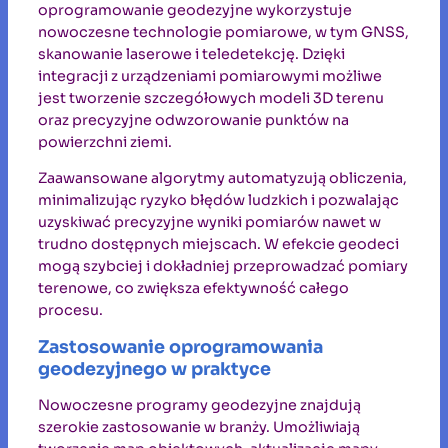
oprogramowanie geodezyjne wykorzystuje
nowoczesne technologie pomiarowe, w tym GNSS,
skanowanie laserowe i teledetekcję. Dzięki
integracji z urządzeniami pomiarowymi możliwe
jest tworzenie szczegółowych modeli 3D terenu
oraz precyzyjne odwzorowanie punktów na
powierzchni ziemi.
Zaawansowane algorytmy automatyzują obliczenia,
minimalizując ryzyko błędów ludzkich i pozwalając
uzyskiwać precyzyjne wyniki pomiarów nawet w
trudno dostępnych miejscach. W efekcie geodeci
mogą szybciej i dokładniej przeprowadzać pomiary
terenowe, co zwiększa efektywność całego
procesu.
Zastosowanie oprogramowania
geodezyjnego w praktyce
Nowoczesne programy geodezyjne znajdują
szerokie zastosowanie w branży. Umożliwiają