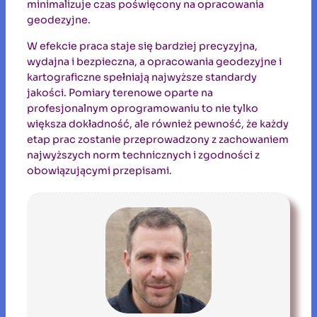
minimalizuje czas poświęcony na opracowania
geodezyjne.
W efekcie praca staje się bardziej precyzyjna,
wydajna i bezpieczna, a opracowania geodezyjne i
kartograficzne spełniają najwyższe standardy
jakości. Pomiary terenowe oparte na
profesjonalnym oprogramowaniu to nie tylko
większa dokładność, ale również pewność, że każdy
etap prac zostanie przeprowadzony z zachowaniem
najwyższych norm technicznych i zgodności z
obowiązującymi przepisami.