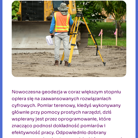
Nowoczesna geodezja w coraz większym stopniu
opiera się na zaawansowanych rozwiązaniach
cyfrowych. Pomiar terenowy, kiedyś wykonywany
głównie przy pomocy prostych narzędzi, dziś
wspierany jest przez oprogramowanie, które
znacząco podnosi dokładność pomiarów i
efektywność pracy. Odpowiednio dobrany