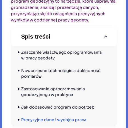
program geodezyjny to narzędzie, które usprawnia
gromadzenie, analizę i prezentację danych,
przyczyniając się do osiągnięcia precyzyjnych
wyników w codziennej pracy geodety.
Spis treści
Znaczenie właściwego oprogramowania 
w pracy geodety
Nowoczesne technologie a dokładność 
pomiarów
Zastosowanie oprogramowania 
geodezyjnego w praktyce
Jak dopasować program do potrzeb
Precyzyjne dane i wydajna praca