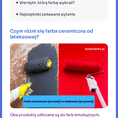
Werdykt: którą farbę wybrać?
Najczęściej zadawane pytania
Czym różni się farba ceramiczna od
lateksowej?
Oba produkty zaliczane są do farb emulsyjnych,