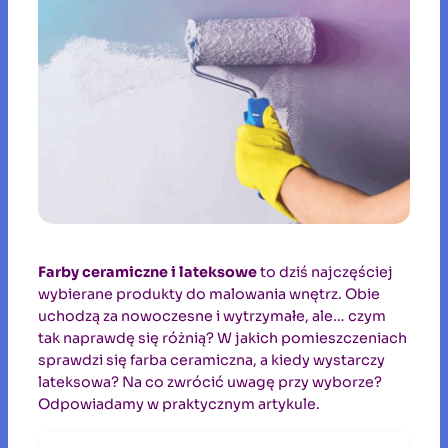
Farby ceramiczne i lateksowe
to dziś najczęściej
wybierane produkty do malowania wnętrz. Obie
uchodzą za nowoczesne i wytrzymałe, ale… czym
tak naprawdę się różnią? W jakich pomieszczeniach
sprawdzi się farba ceramiczna, a kiedy wystarczy
lateksowa? Na co zwrócić uwagę przy wyborze?
Odpowiadamy w praktycznym artykule.