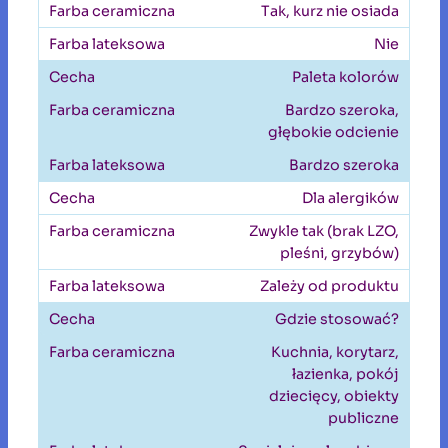
Tak, kurz nie osiada
Nie
Paleta kolorów
Bardzo szeroka,
głębokie odcienie
Bardzo szeroka
Dla alergików
Zwykle tak (brak LZO,
pleśni, grzybów)
Zależy od produktu
Gdzie stosować?
Kuchnia, korytarz,
łazienka, pokój
dziecięcy, obiekty
publiczne