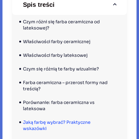
Spis treści
Czym różni się farba ceramiczna od 
lateksowej?
Właściwości farby ceramicznej
Właściwości farby lateksowej
Czym się różnią te farby wizualnie?
Farba ceramiczna – przerost formy nad 
treścią?
Porównanie: farba ceramiczna vs 
lateksowa
Jaką farbę wybrać? Praktyczne 
wskazówki