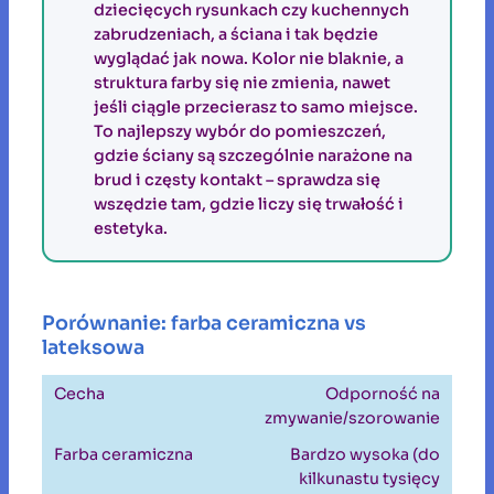
dziecięcych rysunkach czy kuchennych
zabrudzeniach, a ściana i tak będzie
wyglądać jak nowa. Kolor nie blaknie, a
struktura farby się nie zmienia, nawet
jeśli ciągle przecierasz to samo miejsce.
To najlepszy wybór do pomieszczeń,
gdzie ściany są szczególnie narażone na
brud i częsty kontakt – sprawdza się
wszędzie tam, gdzie liczy się trwałość i
estetyka.
Porównanie: farba ceramiczna vs
lateksowa
Odporność na
zmywanie/szorowanie
Bardzo wysoka (do
kilkunastu tysięcy