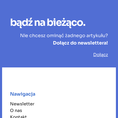
bądź na bieżąco.
Nie chcesz ominąć żadnego artykułu?
Dołącz do newslettera!
Dołącz
Nawigacja
Newsletter
O nas
Kontakt