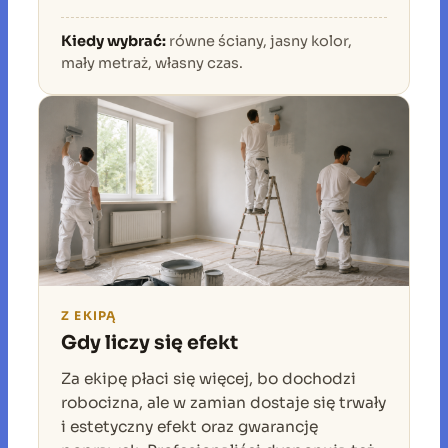
Kiedy wybrać:
równe ściany, jasny kolor,
mały metraż, własny czas.
Z EKIPĄ
Gdy liczy się efekt
Za ekipę płaci się więcej, bo dochodzi
robocizna, ale w zamian dostaje się trwały
i estetyczny efekt oraz gwarancję