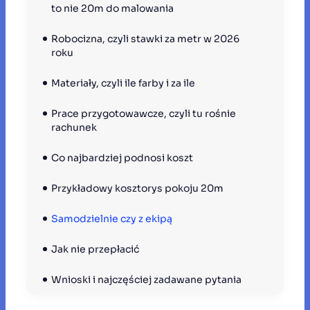
to nie 20m do malowania
Robocizna, czyli stawki za metr w 2026 
roku
Materiały, czyli ile farby i za ile
Prace przygotowawcze, czyli tu rośnie 
rachunek
Co najbardziej podnosi koszt
Przykładowy kosztorys pokoju 20m
Samodzielnie czy z ekipą
Jak nie przepłacić
Wnioski i najczęściej zadawane pytania