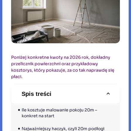
Poniżej konkretne kwoty na 2026 rok, dokładny
przelicznik powierzchni oraz przykładowy
kosztorys, który pokazuje, za co tak naprawdę się
płaci.
Spis treści
Ile kosztuje malowanie pokoju 20m – 
konkret na start
Najważniejszy haczyk, czyli 20m podłogi 