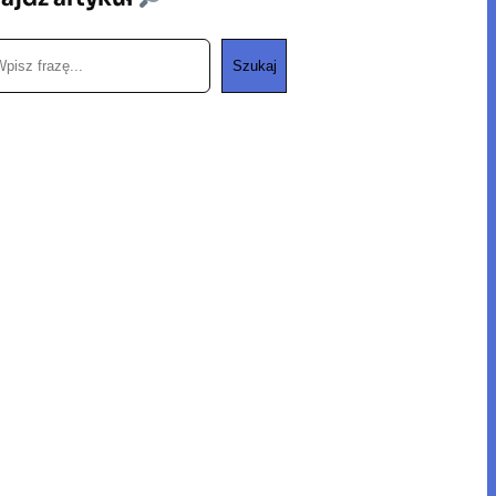
Szukaj