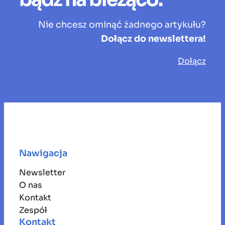
Nie chcesz ominąć żadnego artykułu?
Dołącz do newslettera!
Dołącz
Nawigacja
Newsletter
O nas
Kontakt
Zespół
Kontakt