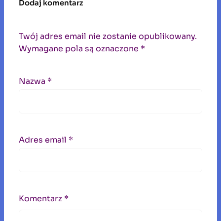
Dodaj komentarz
Twój adres email nie zostanie opublikowany.
Wymagane pola są oznaczone
*
Nazwa
*
Adres email
*
Komentarz
*