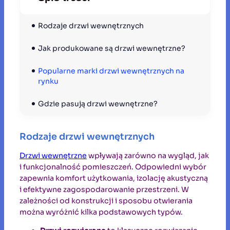
Rodzaje drzwi wewnętrznych
Jak produkowane są drzwi wewnętrzne?
Popularne marki drzwi wewnętrznych na 
rynku
Gdzie pasują drzwi wewnętrzne?
Rodzaje drzwi wewnętrznych
Drzwi wewnętrzne
wpływają zarówno na wygląd, jak
i funkcjonalność pomieszczeń. Odpowiedni wybór
zapewnia komfort użytkowania, izolację akustyczną
i efektywne zagospodarowanie przestrzeni. W
zależności od konstrukcji i sposobu otwierania
można wyróżnić kilka podstawowych typów.