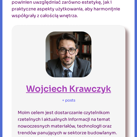
powinien uwzględniać zarówno estetykę, jak i
praktyczne aspekty użytkowania, aby harmonijnie
współgrały z całością wnętrza.
Wojciech Krawczyk
+ posts
Moim celem jest dostarczanie czytelnikom
rzetelnych i aktualnych informacji na temat
nowoczesnych materiałów, technologii oraz
trendów panujących w sektorze budowlanym.