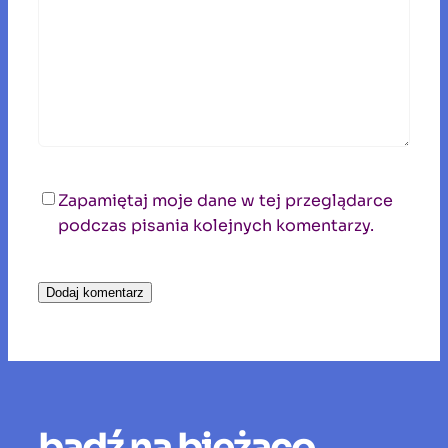
Zapamiętaj moje dane w tej przeglądarce
podczas pisania kolejnych komentarzy.
bądź na bieżąco.