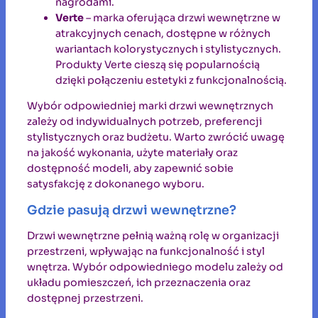
nagrodami.
Verte
– marka oferująca drzwi wewnętrzne w
atrakcyjnych cenach, dostępne w różnych
wariantach kolorystycznych i stylistycznych.
Produkty Verte cieszą się popularnością
dzięki połączeniu estetyki z funkcjonalnością.
Wybór odpowiedniej marki drzwi wewnętrznych
zależy od indywidualnych potrzeb, preferencji
stylistycznych oraz budżetu. Warto zwrócić uwagę
na jakość wykonania, użyte materiały oraz
dostępność modeli, aby zapewnić sobie
satysfakcję z dokonanego wyboru.
Gdzie pasują drzwi wewnętrzne?
Drzwi wewnętrzne pełnią ważną rolę w organizacji
przestrzeni, wpływając na funkcjonalność i styl
wnętrza. Wybór odpowiedniego modelu zależy od
układu pomieszczeń, ich przeznaczenia oraz
dostępnej przestrzeni.