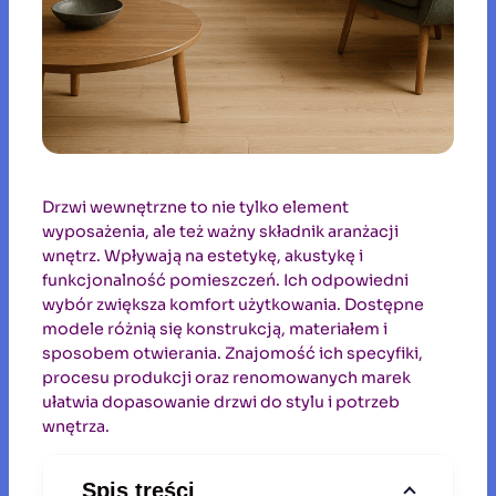
Drzwi wewnętrzne to nie tylko element
wyposażenia, ale też ważny składnik aranżacji
wnętrz. Wpływają na estetykę, akustykę i
funkcjonalność pomieszczeń. Ich odpowiedni
wybór zwiększa komfort użytkowania. Dostępne
modele różnią się konstrukcją, materiałem i
sposobem otwierania. Znajomość ich specyfiki,
procesu produkcji oraz renomowanych marek
ułatwia dopasowanie drzwi do stylu i potrzeb
wnętrza.
Spis treści