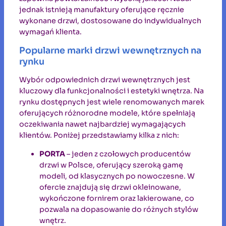
jednak istnieją manufaktury oferujące ręcznie
wykonane drzwi, dostosowane do indywidualnych
wymagań klienta.
Popularne marki drzwi wewnętrznych na
rynku
Wybór odpowiednich drzwi wewnętrznych jest
kluczowy dla funkcjonalności i estetyki wnętrza. Na
rynku dostępnych jest wiele renomowanych marek
oferujących różnorodne modele, które spełniają
oczekiwania nawet najbardziej wymagających
klientów. Poniżej przedstawiamy kilka z nich:
PORTA
– jeden z czołowych producentów
drzwi w Polsce, oferujący szeroką gamę
modeli, od klasycznych po nowoczesne. W
ofercie znajdują się drzwi okleinowane,
wykończone fornirem oraz lakierowane, co
pozwala na dopasowanie do różnych stylów
wnętrz.