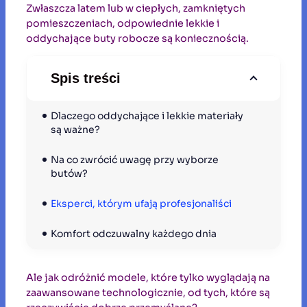
Zwłaszcza latem lub w ciepłych, zamkniętych
pomieszczeniach, odpowiednie lekkie i
oddychające buty robocze są koniecznością.
Spis treści
Dlaczego oddychające i lekkie materiały 
są ważne?
Na co zwrócić uwagę przy wyborze 
butów?
Eksperci, którym ufają profesjonaliści
Komfort odczuwalny każdego dnia
Ale jak odróżnić modele, które tylko wyglądają na
zaawansowane technologicznie, od tych, które są