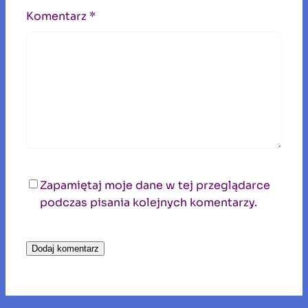
Komentarz
*
Zapamiętaj moje dane w tej przeglądarce
podczas pisania kolejnych komentarzy.