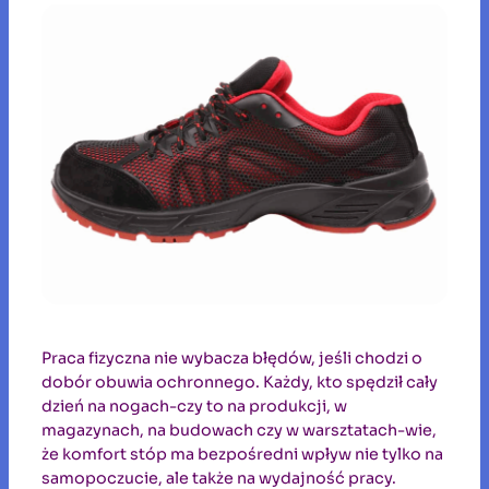
Praca fizyczna nie wybacza błędów, jeśli chodzi o
dobór obuwia ochronnego. Każdy, kto spędził cały
dzień na nogach-czy to na produkcji, w
magazynach, na budowach czy w warsztatach-wie,
że komfort stóp ma bezpośredni wpływ nie tylko na
samopoczucie, ale także na wydajność pracy.