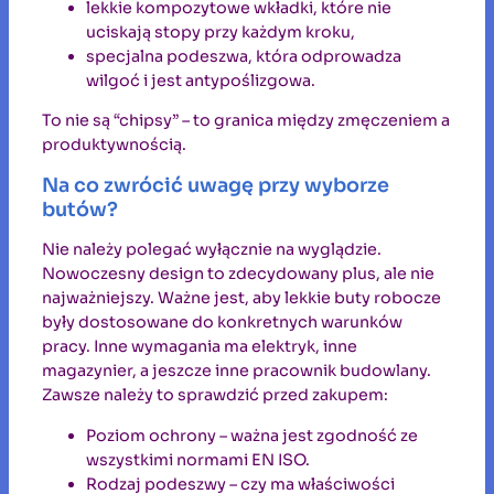
lekkie kompozytowe wkładki, które nie
uciskają stopy przy każdym kroku,
specjalna podeszwa, która odprowadza
wilgoć i jest antypoślizgowa.
To nie są “chipsy” – to granica między zmęczeniem a
produktywnością.
Na co zwrócić uwagę przy wyborze
butów?
Nie należy polegać wyłącznie na wyglądzie.
Nowoczesny design to zdecydowany plus, ale nie
najważniejszy. Ważne jest, aby lekkie buty robocze
były dostosowane do konkretnych warunków
pracy. Inne wymagania ma elektryk, inne
magazynier, a jeszcze inne pracownik budowlany.
Zawsze należy to sprawdzić przed zakupem:
Poziom ochrony – ważna jest zgodność ze
wszystkimi normami EN ISO.
Rodzaj podeszwy – czy ma właściwości