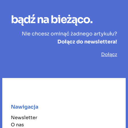
bądź na bieżąco.
Nie chcesz ominąć żadnego artykułu?
Dołącz do newslettera!
Dołącz
Nawigacja
Newsletter
O nas