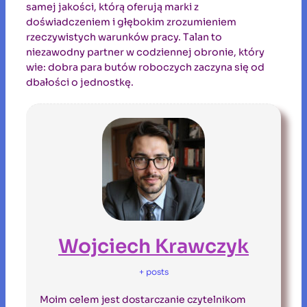
samej jakości, którą oferują marki z
doświadczeniem i głębokim zrozumieniem
rzeczywistych warunków pracy. Talan to
niezawodny partner w codziennej obronie, który
wie: dobra para butów roboczych zaczyna się od
dbałości o jednostkę.
Wojciech Krawczyk
+ posts
Moim celem jest dostarczanie czytelnikom