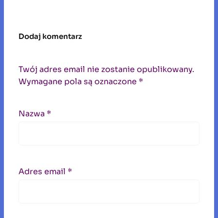
Dodaj komentarz
Twój adres email nie zostanie opublikowany.
Wymagane pola są oznaczone
*
Nazwa
*
Adres email
*