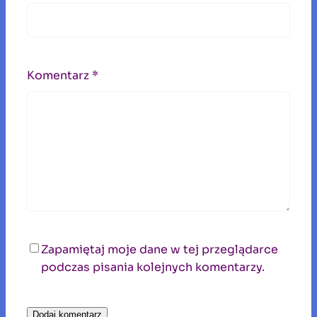
Komentarz
*
Zapamiętaj moje dane w tej przeglądarce
podczas pisania kolejnych komentarzy.