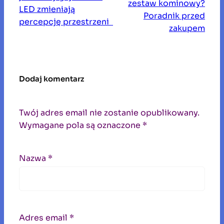
zestaw kominowy?
LED zmieniają
Poradnik przed
percepcję przestrzeni
zakupem
Dodaj komentarz
Twój adres email nie zostanie opublikowany.
Wymagane pola są oznaczone
*
Nazwa
*
Adres email
*