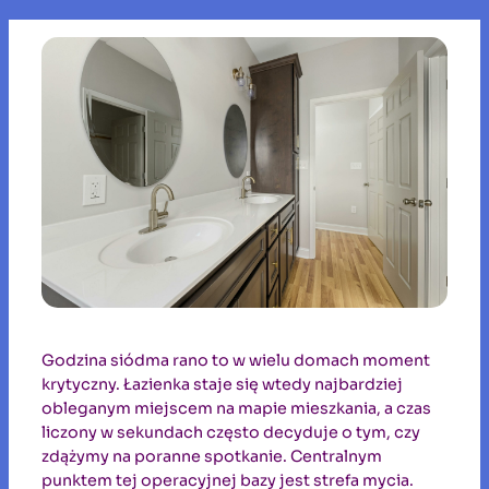
Godzina siódma rano to w wielu domach moment
krytyczny. Łazienka staje się wtedy najbardziej
obleganym miejscem na mapie mieszkania, a czas
liczony w sekundach często decyduje o tym, czy
zdążymy na poranne spotkanie. Centralnym
punktem tej operacyjnej bazy jest strefa mycia.