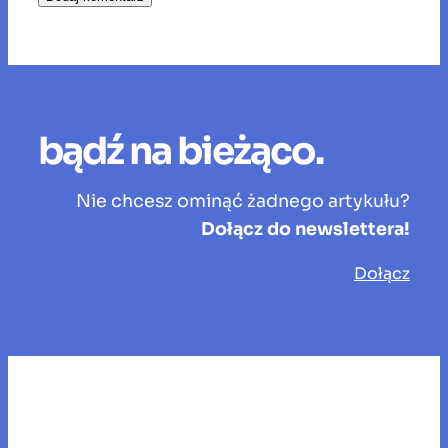
bądź na bieżąco.
Nie chcesz ominąć żadnego artykułu?
Dołącz do newslettera!
Dołącz