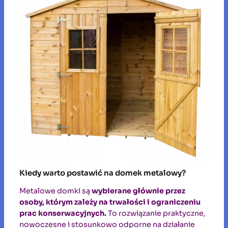
Kiedy warto postawić na domek metalowy?
Metalowe domki są
wybierane głównie przez
osoby, którym zależy na trwałości i ograniczeniu
prac konserwacyjnych.
To rozwiązanie praktyczne,
nowoczesne i stosunkowo odporne na działanie