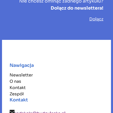
Nie chcesz ominąć żadnego artykułu?
Dołącz do newslettera!
Dołącz
Nawigacja
Newsletter
O nas
Kontakt
Zespół
Kontakt