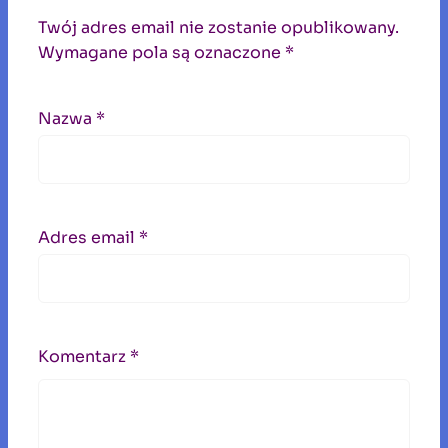
Twój adres email nie zostanie opublikowany.
Wymagane pola są oznaczone
*
Nazwa
*
Adres email
*
Komentarz
*