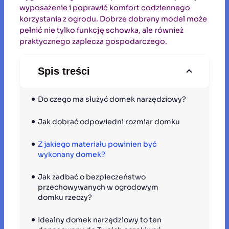
wyposażenie i poprawić komfort codziennego
korzystania z ogrodu. Dobrze dobrany model może
pełnić nie tylko funkcję schowka, ale również
praktycznego zaplecza gospodarczego.
Spis treści
Do czego ma służyć domek narzędziowy?
Jak dobrać odpowiedni rozmiar domku
Z jakiego materiału powinien być 
wykonany domek?
Jak zadbać o bezpieczeństwo 
przechowywanych w ogrodowym 
domku rzeczy?
Idealny domek narzędziowy to ten 