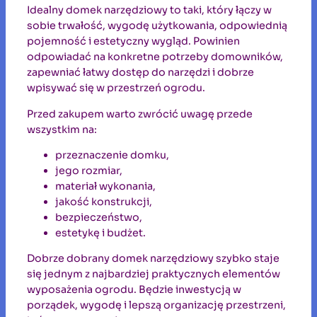
Idealny domek narzędziowy to taki, który łączy w
sobie trwałość, wygodę użytkowania, odpowiednią
pojemność i estetyczny wygląd. Powinien
odpowiadać na konkretne potrzeby domowników,
zapewniać łatwy dostęp do narzędzi i dobrze
wpisywać się w przestrzeń ogrodu.
Przed zakupem warto zwrócić uwagę przede
wszystkim na:
przeznaczenie domku,
jego rozmiar,
materiał wykonania,
jakość konstrukcji,
bezpieczeństwo,
estetykę i budżet.
Dobrze dobrany domek narzędziowy szybko staje
się jednym z najbardziej praktycznych elementów
wyposażenia ogrodu. Będzie inwestycją w
porządek, wygodę i lepszą organizację przestrzeni,