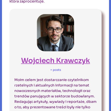
która zaprocentuje.
Wojciech Krawczyk
+ posts
Moim celem jest dostarczanie czytelnikom
rzetelnych i aktualnych informacji na temat
nowoczesnych materiałów, technologii oraz
trendów panujących w sektorze budowlanym.
Redagując artykuły, wywiady i reportaże, dbam
o to, aby prezentowane treści były nie tylko