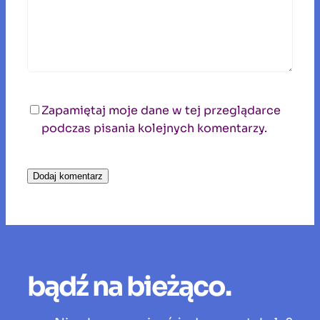
Zapamiętaj moje dane w tej przeglądarce
podczas pisania kolejnych komentarzy.
bądź na bieżąco.