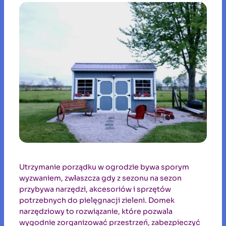
Utrzymanie porządku w ogrodzie bywa sporym
wyzwaniem, zwłaszcza gdy z sezonu na sezon
przybywa narzędzi, akcesoriów i sprzętów
potrzebnych do pielęgnacji zieleni. Domek
narzędziowy to rozwiązanie, które pozwala
wygodnie zorganizować przestrzeń, zabezpieczyć