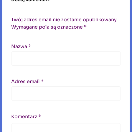
Twój adres email nie zostanie opublikowany.
Wymagane pola są oznaczone
*
Nazwa
*
Adres email
*
Komentarz
*