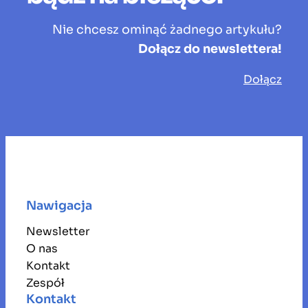
Nie chcesz ominąć żadnego artykułu?
Dołącz do newslettera!
Dołącz
Nawigacja
Newsletter
O nas
Kontakt
Zespół
Kontakt