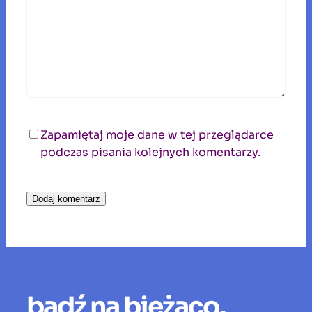
Zapamiętaj moje dane w tej przeglądarce
podczas pisania kolejnych komentarzy.
bądź na bieżąco.