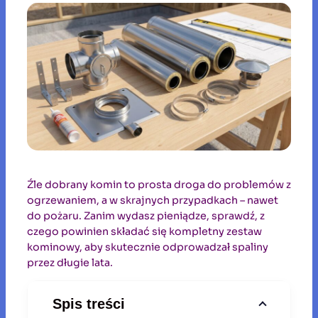
Źle dobrany komin to prosta droga do problemów z
ogrzewaniem, a w skrajnych przypadkach – nawet
do pożaru. Zanim wydasz pieniądze, sprawdź, z
czego powinien składać się kompletny zestaw
kominowy, aby skutecznie odprowadzał spaliny
przez długie lata.
Spis treści