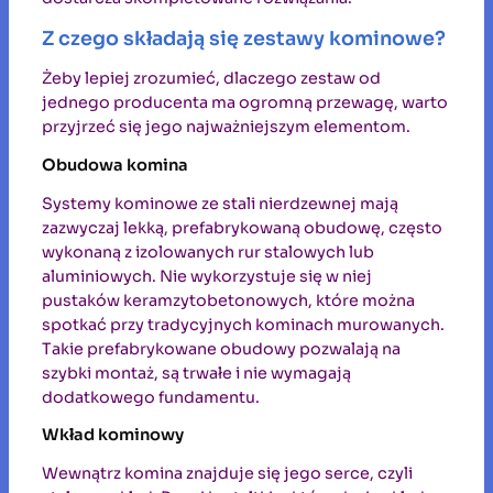
Z czego składają się zestawy kominowe?
Żeby lepiej zrozumieć, dlaczego zestaw od
jednego producenta ma ogromną przewagę, warto
przyjrzeć się jego najważniejszym elementom.
Obudowa komina
Systemy kominowe ze stali nierdzewnej mają
zazwyczaj lekką, prefabrykowaną obudowę, często
wykonaną z izolowanych rur stalowych lub
aluminiowych. Nie wykorzystuje się w niej
pustaków keramzytobetonowych, które można
spotkać przy tradycyjnych kominach murowanych.
Takie prefabrykowane obudowy pozwalają na
szybki montaż, są trwałe i nie wymagają
dodatkowego fundamentu.
Wkład kominowy
Wewnątrz komina znajduje się jego serce, czyli