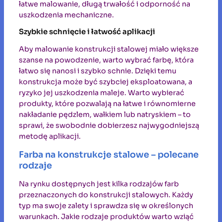
łatwe malowanie, długą trwałość i odporność na
uszkodzenia mechaniczne.
Szybkie schnięcie i łatwość aplikacji
Aby malowanie konstrukcji stalowej miało większe
szanse na powodzenie, warto wybrać farbę, która
łatwo się nanosi i szybko schnie. Dzięki temu
konstrukcja może być szybciej eksploatowana, a
ryzyko jej uszkodzenia maleje. Warto wybierać
produkty, które pozwalają na łatwe i równomierne
nakładanie pędzlem, wałkiem lub natryskiem – to
sprawi, że swobodnie dobierzesz najwygodniejszą
metodę aplikacji.
Farba na konstrukcje stalowe – polecane
rodzaje
Na rynku dostępnych jest kilka rodzajów farb
przeznaczonych do konstrukcji stalowych. Każdy
typ ma swoje zalety i sprawdza się w określonych
warunkach. Jakie rodzaje produktów warto wziąć