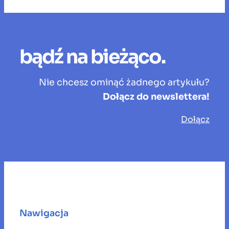
bądź na bieżąco.
Nie chcesz ominąć żadnego artykułu?
Dołącz do newslettera!
Dołącz
Nawigacja