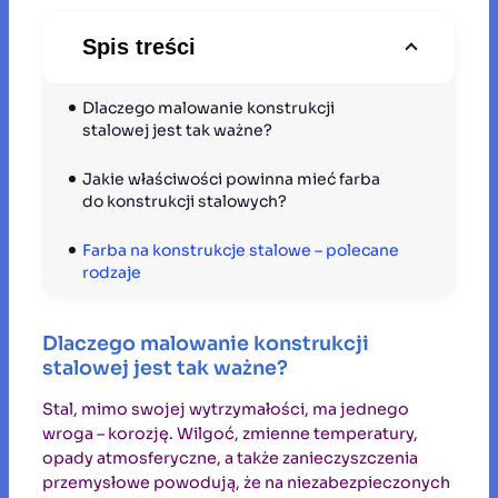
Spis treści
Dlaczego malowanie konstrukcji 
stalowej jest tak ważne?
Jakie właściwości powinna mieć farba 
do konstrukcji stalowych?
Farba na konstrukcje stalowe – polecane 
rodzaje 
Dlaczego malowanie konstrukcji
stalowej jest tak ważne?
Stal, mimo swojej wytrzymałości, ma jednego
wroga – korozję. Wilgoć, zmienne temperatury,
opady atmosferyczne, a także zanieczyszczenia
przemysłowe powodują, że na niezabezpieczonych