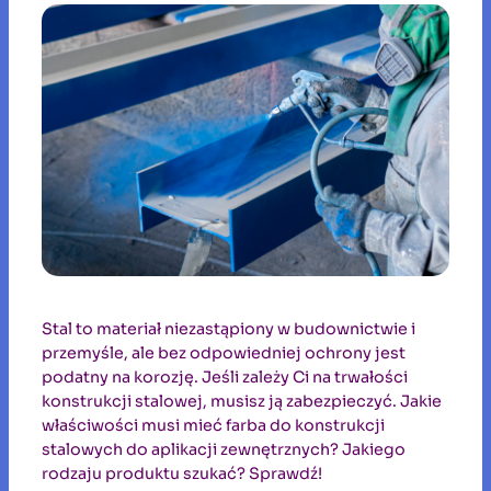
Stal to materiał niezastąpiony w budownictwie i
przemyśle, ale bez odpowiedniej ochrony jest
podatny na korozję. Jeśli zależy Ci na trwałości
konstrukcji stalowej, musisz ją zabezpieczyć. Jakie
właściwości musi mieć farba do konstrukcji
stalowych do aplikacji zewnętrznych? Jakiego
rodzaju produktu szukać? Sprawdź!