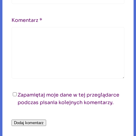
Komentarz
*
Zapamiętaj moje dane w tej przeglądarce
podczas pisania kolejnych komentarzy.