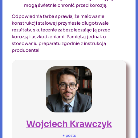
mogą świetnie chronić przed korozją.
Odpowiednia farba sprawia, że malowanie
konstrukcji stalowej przyniesie długotrwałe
rezultaty, skutecznie zabezpieczając ją przed
korozją i uszkodzeniami. Pamiętaj jednak o
stosowaniu preparatu zgodnie z instrukcją
producenta!
Wojciech Krawczyk
+ posts