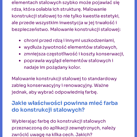
elementach stalowych szybko może pojawiać się
rdza, która osłabia ich strukturę. Malowanie
konstrukcji stalowej to nie tylko kwestia estetyki,
ale przede wszystkim inwestycja w jej trwałość i
bezpieczeństwo. Malowanie konstrukcji stalowej:
chroni przed rdzą i innymi uszkodzeniami,
wydłuża żywotność elementów stalowych,
zmniejsza częstotliwość i koszty konserwacji,
poprawia wygląd elementów stalowych i
nadaje im pożądany kolor.
Malowanie konstrukcji stalowej to standardowy
zabieg konserwacyjny i renowacyjny. Ważne
jednak, aby wybrać odpowiednią farbę.
Jakie właściwości powinna mieć farba
do konstrukcji stalowych?
Wybierając farbę do konstrukcji stalowych
przeznaczoną do aplikacji zewnętrznych, należy
zwrócić uwagę na kilka cech. Jakich?