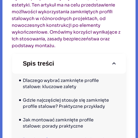
estetyki. Ten artykuł ma na celu przedstawienie
możliwości wykorzystania zamkniętych profili
stalowych w różnorodnych projektach, od
nowoczesnych konstrukcji po elementy
wykończeniowe. Omówimy korzyści wynikające z
ich stosowania, zasady bezpieczeństwa oraz
podstawy montażu.
Spis treści
Dlaczego wybrać zamknięte profile 
stalowe: kluczowe zalety
Gdzie najczęściej stosuje się zamknięte 
profile stalowe? Praktyczne przykłady
Jak montować zamknięte profile 
stalowe: porady praktyczne