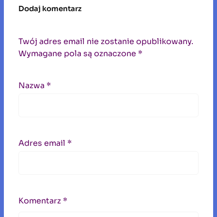
Dodaj komentarz
Twój adres email nie zostanie opublikowany.
Wymagane pola są oznaczone
*
Nazwa
*
Adres email
*
Komentarz
*