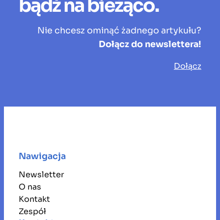
bądź na bieżąco.
Nie chcesz ominąć żadnego artykułu?
Dołącz do newslettera!
Dołącz
Nawigacja
Newsletter
O nas
Kontakt
Zespół