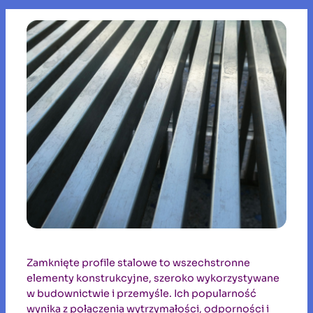
Zamknięte profile stalowe to wszechstronne
elementy konstrukcyjne, szeroko wykorzystywane
w budownictwie i przemyśle. Ich popularność
wynika z połączenia wytrzymałości, odporności i