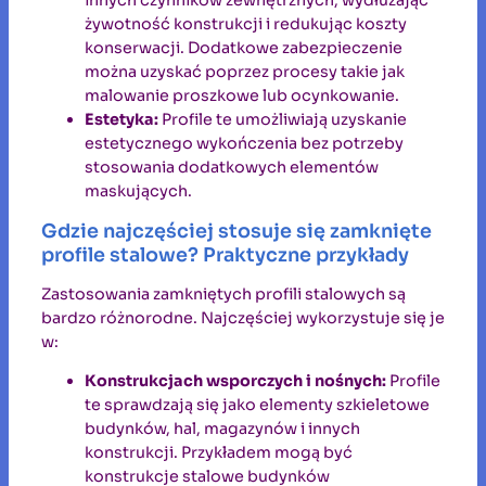
żywotność konstrukcji i redukując koszty
konserwacji. Dodatkowe zabezpieczenie
można uzyskać poprzez procesy takie jak
malowanie proszkowe lub ocynkowanie.
Estetyka:
Profile te umożliwiają uzyskanie
estetycznego wykończenia bez potrzeby
stosowania dodatkowych elementów
maskujących.
Gdzie najczęściej stosuje się zamknięte
profile stalowe? Praktyczne przykłady
Zastosowania zamkniętych profili stalowych są
bardzo różnorodne. Najczęściej wykorzystuje się je
w:
Konstrukcjach wsporczych i nośnych:
Profile
te sprawdzają się jako elementy szkieletowe
budynków, hal, magazynów i innych
konstrukcji. Przykładem mogą być
konstrukcje stalowe budynków