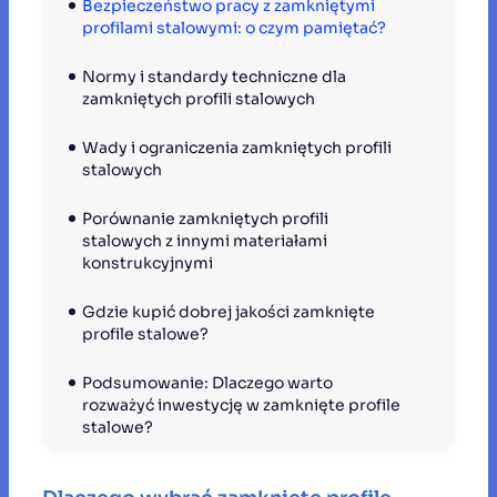
Bezpieczeństwo pracy z zamkniętymi 
profilami stalowymi: o czym pamiętać?
Normy i standardy techniczne dla 
zamkniętych profili stalowych
Wady i ograniczenia zamkniętych profili 
stalowych
Porównanie zamkniętych profili 
stalowych z innymi materiałami 
konstrukcyjnymi
Gdzie kupić dobrej jakości zamknięte 
profile stalowe?
Podsumowanie: Dlaczego warto 
rozważyć inwestycję w zamknięte profile 
stalowe?