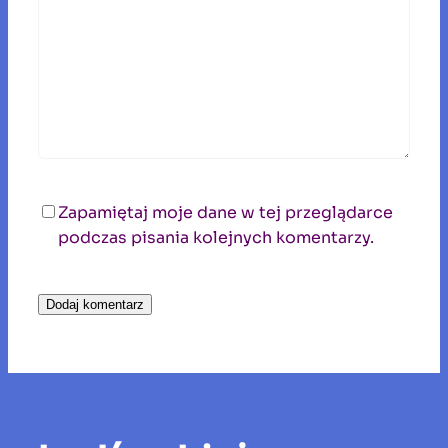
Zapamiętaj moje dane w tej przeglądarce
podczas pisania kolejnych komentarzy.