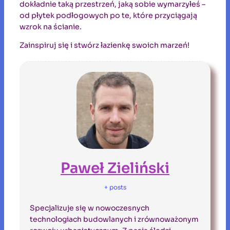
dokładnie taką przestrzeń, jaką sobie wymarzyłeś –
od płytek podłogowych po te, które przyciągają
wzrok na ścianie.
Zainspiruj się i stwórz łazienkę swoich marzeń!
Paweł Zieliński
+ posts
Specjalizuje się w nowoczesnych
technologiach budowlanych i zrównoważonym