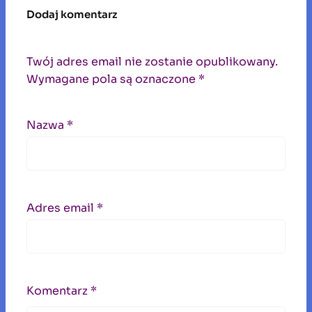
Dodaj komentarz
Twój adres email nie zostanie opublikowany.
Wymagane pola są oznaczone
*
Nazwa
*
Adres email
*
Komentarz
*