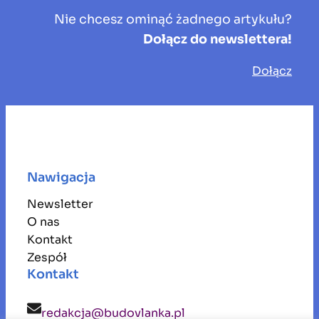
Nie chcesz ominąć żadnego artykułu?
Dołącz do newslettera!
Dołącz
Nawigacja
Newsletter
O nas
Kontakt
Zespół
Kontakt
redakcja@budovlanka.pl