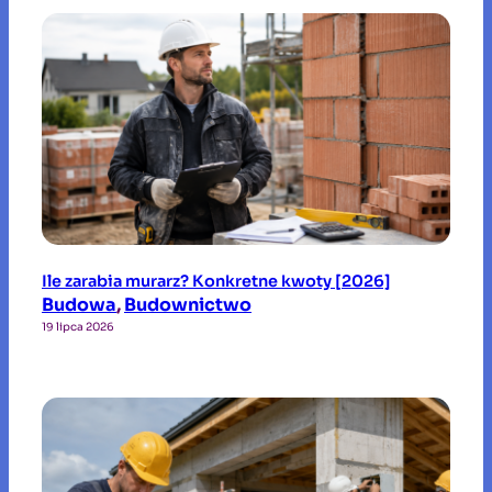
Ile zarabia murarz? Konkretne kwoty [2026]
Budowa
, 
Budownictwo
19 lipca 2026