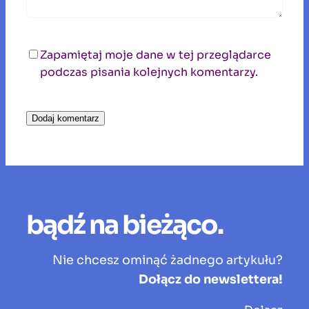
Zapamiętaj moje dane w tej przeglądarce
podczas pisania kolejnych komentarzy.
bądź na bieżąco.
Nie chcesz ominąć żadnego artykułu?
Dołącz do newslettera!