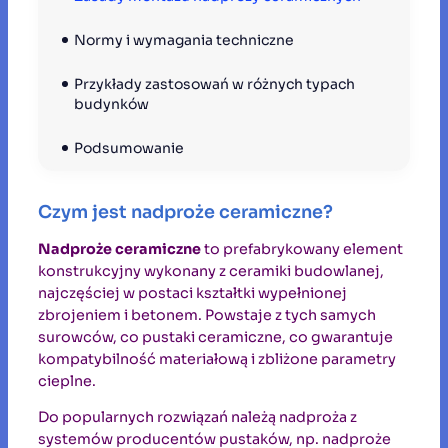
Normy i wymagania techniczne
Przykłady zastosowań w różnych typach 
budynków
Podsumowanie 
Czym jest nadproże ceramiczne?
Nadproże ceramiczne
to prefabrykowany element
konstrukcyjny wykonany z ceramiki budowlanej,
najczęściej w postaci kształtki wypełnionej
zbrojeniem i betonem. Powstaje z tych samych
surowców, co pustaki ceramiczne, co gwarantuje
kompatybilność materiałową i zbliżone parametry
cieplne.
Do popularnych rozwiązań należą nadproża z
systemów producentów pustaków, np. nadproże