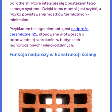
porotherm, które integrują się z pustakami tego
samego systemu. Dzięki temu montaż jest szybki, a
ryzyko powstawania mostków termicznych –
minimalne.
Przykładem takiego elementu jest
nadproże
ceramiczne 125
, stosowane w otworach o
odpowiedniej szerokości w budynkach
jednorodzinnych i wielorodzinnych.
Funkcja nadproży w konstrukcji ściany