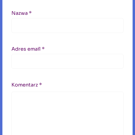
Nazwa
*
Adres email
*
Komentarz
*