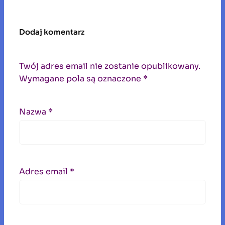
Dodaj komentarz
Twój adres email nie zostanie opublikowany.
Wymagane pola są oznaczone
*
Nazwa
*
Adres email
*