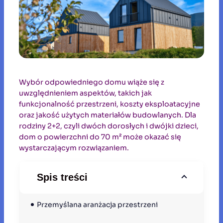
Wybór odpowiedniego domu wiąże się z
uwzględnieniem aspektów, takich jak
funkcjonalność przestrzeni, koszty eksploatacyjne
oraz jakość użytych materiałów budowlanych. Dla
rodziny 2+2, czyli dwóch dorosłych i dwójki dzieci,
dom o powierzchni do 70 m² może okazać się
wystarczającym rozwiązaniem.
Spis treści
Przemyślana aranżacja przestrzeni