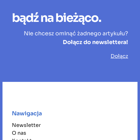
bądź na bieżąco.
Nie chcesz ominąć żadnego artykułu?
Dołącz do newslettera!
Dołącz
Nawigacja
Newsletter
O nas