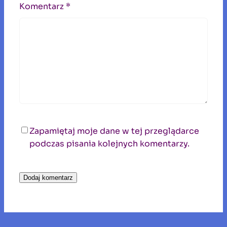
Komentarz
*
Zapamiętaj moje dane w tej przeglądarce
podczas pisania kolejnych komentarzy.