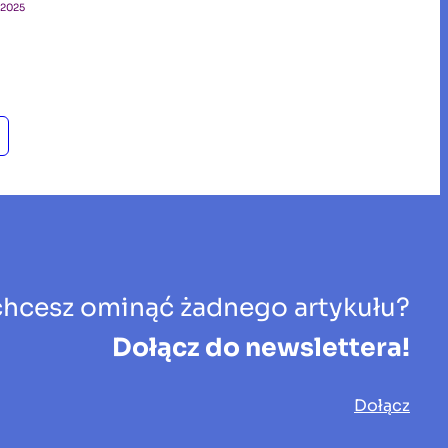
 2025
chcesz ominąć żadnego artykułu?
Dołącz do newslettera!
Dołącz