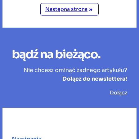
Następna strona
»
bądź na bieżąco.
Nie chcesz ominąć żadnego artykułu?
Dołącz do newslettera!
Dołącz
Nawigacja