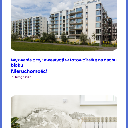
Wyzwania przy inwestycji w fotowoltaikę na dachu
bloku
Nieruchomości
26 lutego 2025