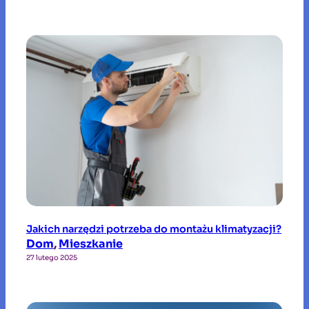
Jakich narzędzi potrzeba do montażu klimatyzacji?
Dom
, 
Mieszkanie
27 lutego 2025